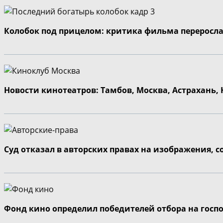
Колобок под прицелом: критика фильма переросла
Новости кинотеатров: Тамбов, Москва, Астрахань,
Суд отказал в авторских правах на изображения, 
Фонд кино определил победителей отбора на госп