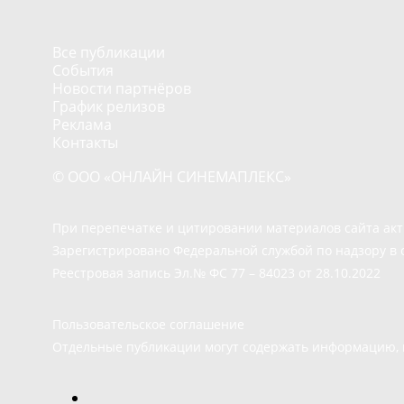
Все публикации
События
Новости партнёров
График релизов
Реклама
Контакты
© ООО «ОНЛАЙН СИНЕМАПЛЕКС»
При перепечатке и цитировании материалов сайта ак
Зарегистрировано Федеральной службой по надзору в 
Реестровая запись Эл.№ ФС 77 – 84023 от 28.10.2022
Пользовательское соглашение
Отдельные публикации могут содержать информацию, н