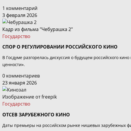
1 комментарий
3 февраля 2026
Кадр из фильма "Чебурашка 2"
Государство
СПОР О РЕГУЛИРОВАНИИ РОССИЙСКОГО КИНО
В Госдуме разгорелась дискуссия о будущем российского кин
ценности».
0 комментариев
23 января 2026
Изображение от freepik
Государство
ОТСЕВ ЗАРУБЕЖНОГО КИНО
Даты премьеры на российском рынке нишевых зарубежных фил