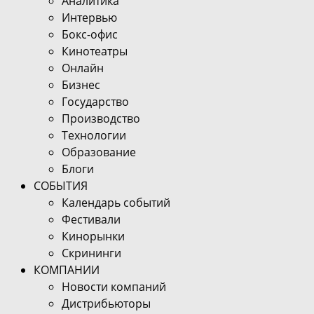
Аналитика
Интервью
Бокс-офис
Кинотеатры
Онлайн
Бизнес
Государство
Производство
Технологии
Образование
Блоги
СОБЫТИЯ
Календарь событий
Фестивали
Кинорынки
Скрининги
КОМПАНИИ
Новости компаний
Дистрибьюторы