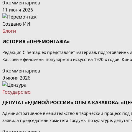
0 комментариев
11 июня 2026
Создано ИИ
Блоги
ИСТОРИЯ «ПЕРЕМОНТАЖА»
Редакция Cinemaplex представляет материал, подготовленны
Кассовые феномены популярного искусства 1920-х годов: Кино.
0 комментариев
9 июня 2026
Государство
ДЕПУТАТ «ЕДИНОЙ РОССИИ» ОЛЬГА КАЗАКОВА: «Ц
Административное вмешательство в творческий процесс под 
заявила председатель комитета Госдумы по культуре, депутат 
0 комментариев