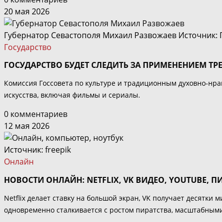
20 мая 2026
Губернатор Севастополя Михаил Развожаев Источник: 
Государство
ГОСУДАРСТВО БУДЕТ СЛЕДИТЬ ЗА ПРИМЕНЕНИЕМ 
Комиссия Госсовета по культуре и традиционным духовно-нра
искусства, включая фильмы и сериалы.
0 комментариев
12 мая 2026
Источник:
freepik
Онлайн
НОВОСТИ ОНЛАЙН: NETFLIX, VK ВИДЕО, YOUTUBE, 
Netflix делает ставку на большой экран, VK получает десят
одновременно сталкивается с ростом пиратства, масштабным