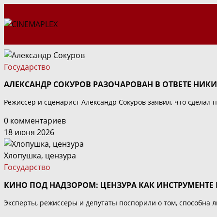
Перейти
к
содержимому
Государство
АЛЕКСАНДР СОКУРОВ РАЗОЧАРОВАН В ОТВЕТЕ НИК
Режиссер и сценарист Александр Сокуров заявил, что сделал
0 комментариев
18 июня 2026
Хлопушка, цензура
Государство
КИНО ПОД НАДЗОРОМ: ЦЕНЗУРА КАК ИНСТРУМЕНТЕ 
Эксперты, режиссеры и депутаты поспорили о том, способна 