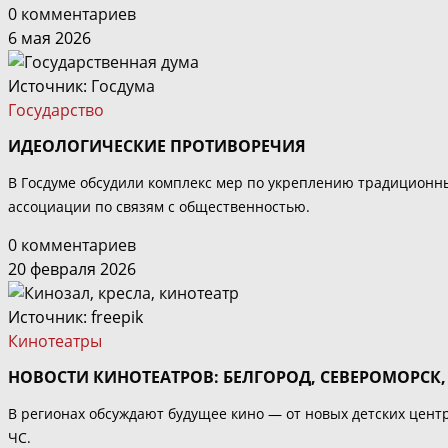
0 комментариев
6 мая 2026
Источник:
Госдума
Государство
ИДЕОЛОГИЧЕСКИЕ ПРОТИВОРЕЧИЯ
В Госдуме обсудили комплекс мер по укреплению традиционны
ассоциации по связям с общественностью.
0 комментариев
20 февраля 2026
Источник: freepik
Кинотеатры
НОВОСТИ КИНОТЕАТРОВ: БЕЛГОРОД, СЕВЕРОМОРСК,
В регионах обсуждают будущее кино — от новых детских цен
ЧС.