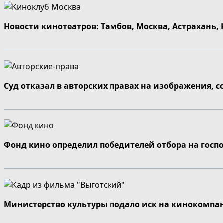
Новости кинотеатров: Тамбов, Москва, Астрахань,
Суд отказал в авторских правах на изображения, 
Фонд кино определил победителей отбора на госп
Министерство культуры подало иск на кинокомпа