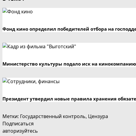
Фонд кино определил победителей отбора на господд
Министерство культуры подало иск на кинокомпанию
Президент утвердил новые правила хранения обязат
Метки
:
Государственный контроль
,
Цензура
Подписаться
авторизуйтесь