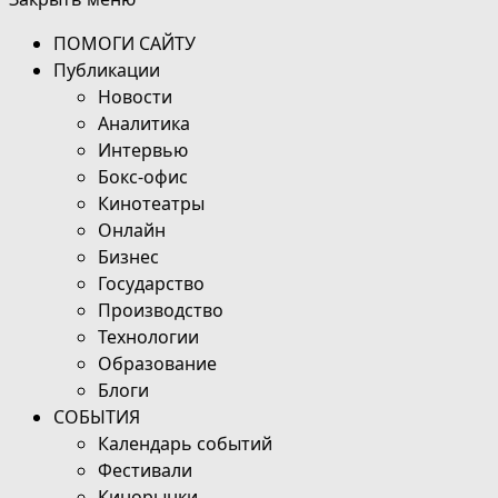
ПОМОГИ САЙТУ
Публикации
Новости
Аналитика
Интервью
Бокс-офис
Кинотеатры
Онлайн
Бизнес
Государство
Производство
Технологии
Образование
Блоги
СОБЫТИЯ
Календарь событий
Фестивали
Кинорынки