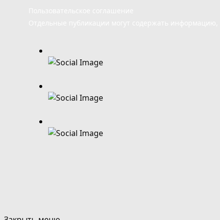
Пользовательское соглашение
Отдельные публикации могут содержать информацию, н
Закрыть меню