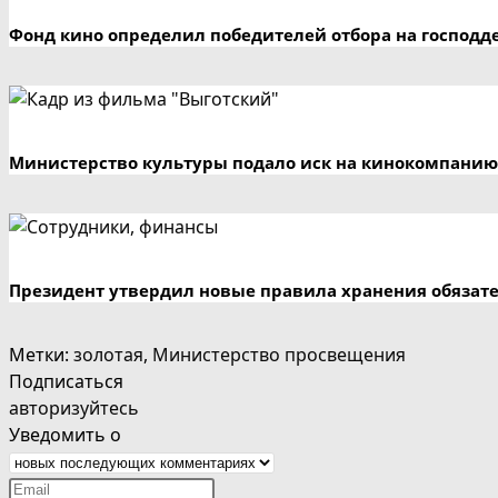
Фонд кино определил победителей отбора на господд
Министерство культуры подало иск на кинокомпанию
Президент утвердил новые правила хранения обязат
Метки
:
золотая
,
Министерство просвещения
Подписаться
авторизуйтесь
Уведомить о