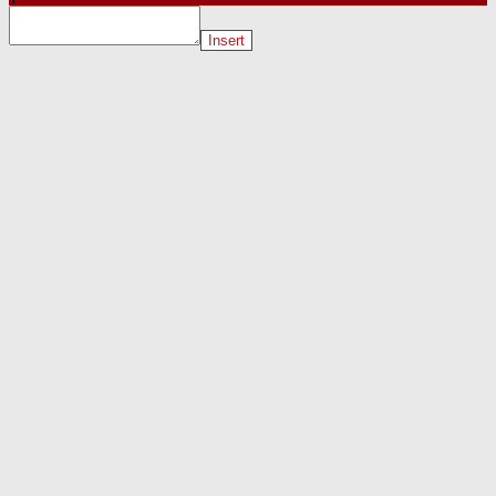
Insert