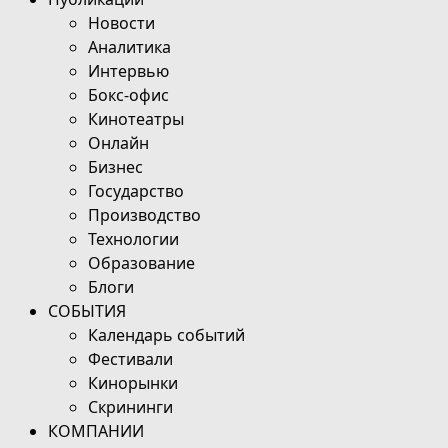
Новости
Аналитика
Интервью
Бокс-офис
Кинотеатры
Онлайн
Бизнес
Государство
Производство
Технологии
Образование
Блоги
СОБЫТИЯ
Календарь событий
Фестивали
Кинорынки
Скрининги
КОМПАНИИ