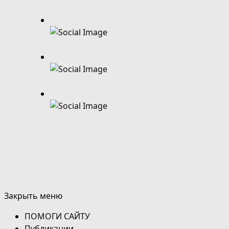
Закрыть меню
ПОМОГИ САЙТУ
Публикации