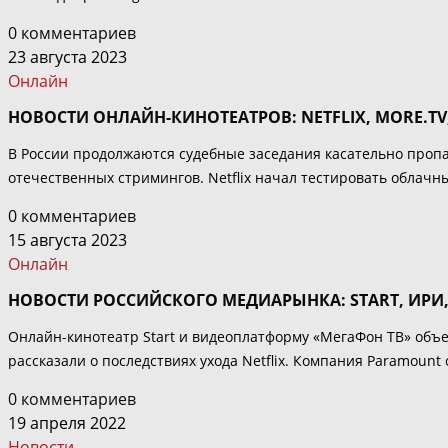
0 комментариев
23 августа 2023
Онлайн
НОВОСТИ ОНЛАЙН-КИНОТЕАТРОВ: NETFLIX, MORE.T
В России продолжаются судебные заседания касательно пропа
отечественных стримингов. Netflix начал тестировать облачн
0 комментариев
15 августа 2023
Онлайн
НОВОСТИ РОССИЙСКОГО МЕДИАРЫНКА: START, ИРИ,
Онлайн-кинотеатр Start и видеоплатформу «МегаФон ТВ» объе
рассказали о последствиях ухода Netflix. Компания Paramount
0 комментариев
19 апреля 2022
Новости