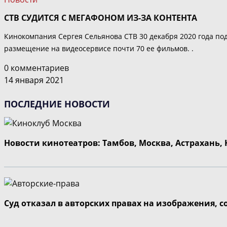
СТВ СУДИТСЯ С МЕГАФОНОМ ИЗ-ЗА КОНТЕНТА
Кинокомпания Сергея Сельянова СТВ 30 декабря 2020 года по
размещение на видеосервисе почти 70 ее фильмов. .
0 комментариев
14 января 2021
ПОСЛЕДНИЕ НОВОСТИ
Новости кинотеатров: Тамбов, Москва, Астрахань,
Суд отказал в авторских правах на изображения, 