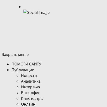
Закрыть меню
ПОМОГИ САЙТУ
Публикации
Новости
Аналитика
Интервью
Бокс-офис
Кинотеатры
Онлайн