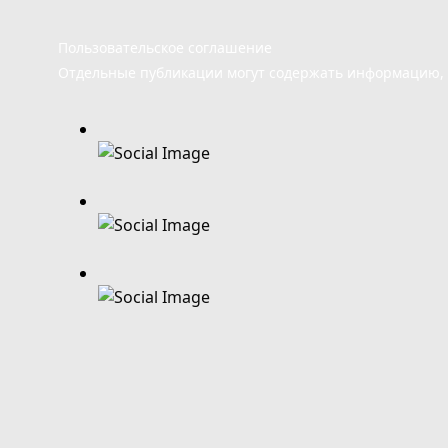
Пользовательское соглашение
Отдельные публикации могут содержать информацию, н