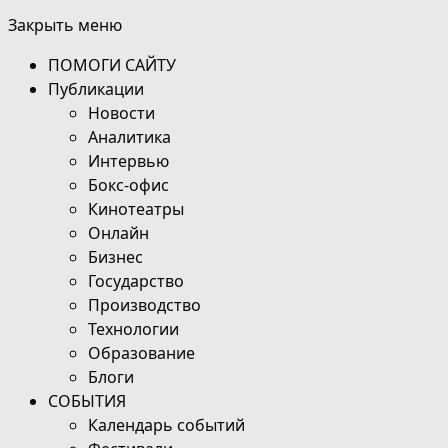
Закрыть меню
ПОМОГИ САЙТУ
Публикации
Новости
Аналитика
Интервью
Бокс-офис
Кинотеатры
Онлайн
Бизнес
Государство
Производство
Технологии
Образование
Блоги
СОБЫТИЯ
Календарь событий