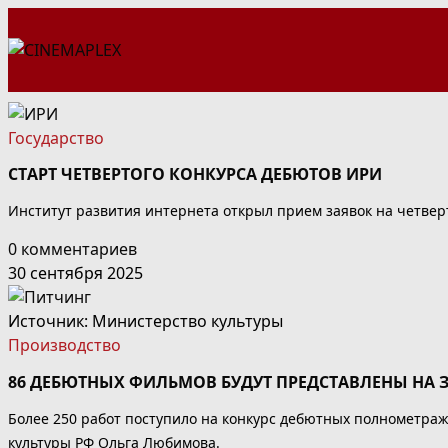
Перейти
к
содержимому
Государство
СТАРТ ЧЕТВЕРТОГО КОНКУРСА ДЕБЮТОВ ИРИ
Институт развития интернета открыл прием заявок на четве
0 комментариев
30 сентября 2025
Источник: Министерство культуры
Производство
86 ДЕБЮТНЫХ ФИЛЬМОВ БУДУТ ПРЕДСТАВЛЕНЫ НА 
Более 250 работ поступило на конкурс дебютных полнометра
культуры РФ Ольга Любимова.