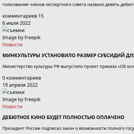
голосования членов экспертного совета назвало девять дебю
комментариев 15
6 июля 2022
Image by freepik
Новости
МИНКУЛЬТУРЫ УСТАНОВИЛО РАЗМЕР СУБСИДИЙ Д
Министерство культуры РФ выпустило проект приказа «Об ос
0 комментариев
19 апреля 2022
Image by freepik
Новости
ДЕБЮТНОЕ КИНО БУДЕТ ПОЛНОСТЬЮ ОПЛАЧЕНО
Президент России подписал закон о возможности полного го