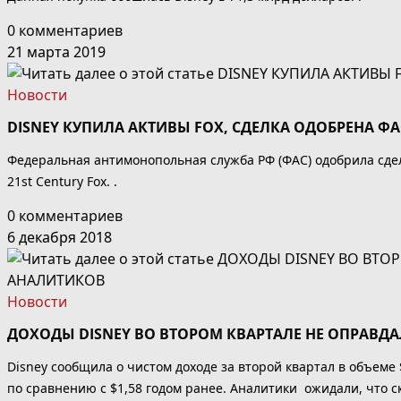
0 комментариев
21 марта 2019
Новости
DISNEY КУПИЛА АКТИВЫ FOX, СДЕЛКА ОДОБРЕНА ФА
Федеральная антимонопольная служба РФ (ФАС) одобрила сдел
21st Century Fox. .
0 комментариев
6 декабря 2018
Новости
ДОХОДЫ DISNEY ВО ВТОРОМ КВАРТАЛЕ НЕ ОПРАВ
Disney сообщила о чистом доходе за второй квартал в объеме
по сравнению с $1,58 годом ранее. Аналитики ожидали, что 