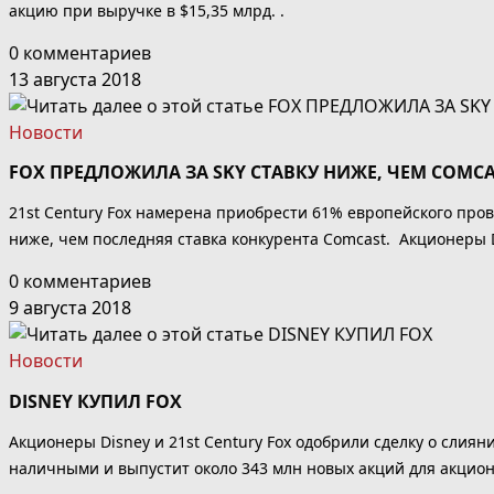
акцию при выручке в $15,35 млрд. .
0 комментариев
13 августа 2018
Новости
FOX ПРЕДЛОЖИЛА ЗА SKY СТАВКУ НИЖЕ, ЧЕМ COMCA
21st Century Fox намерена приобрести 61% европейского пров
ниже, чем последняя ставка конкурента Comcast.
Акционеры D
0 комментариев
9 августа 2018
Новости
DISNEY КУПИЛ FOX
Акционеры Disney и 21st Century Fox одобрили сделку о слияни
наличными и выпустит около 343 млн новых акций для акционер