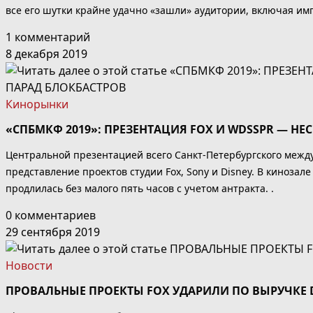
все его шутки крайне удачно «зашли» аудитории, включая им
1 комментарий
8 декабря 2019
Кинорынки
«СПБМКФ 2019»: ПРЕЗЕНТАЦИЯ FOX И WDSSPR — Н
Центральной презентацией всего Санкт-Петербургского межд
представление проектов студии Fox, Sony и Disney. В киноза
продлилась без малого пять часов с учетом антракта. .
0 комментариев
29 сентября 2019
Новости
ПРОВАЛЬНЫЕ ПРОЕКТЫ FOX УДАРИЛИ ПО ВЫРУЧКЕ 