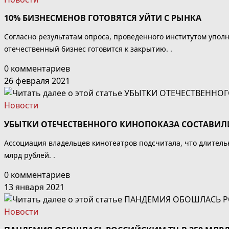
10% БИЗНЕСМЕНОВ ГОТОВЯТСЯ УЙТИ С РЫНКА
Согласно результатам опроса, проведенного институтом упо
отечественный бизнес готовится к закрытию. .
0 комментариев
26 февраля 2021
Новости
УБЫТКИ ОТЕЧЕСТВЕННОГО КИНОПОКАЗА СОСТАВИЛИ
Ассоциация владельцев кинотеатров подсчитала, что длитель
млрд рублей. .
0 комментариев
13 января 2021
Новости