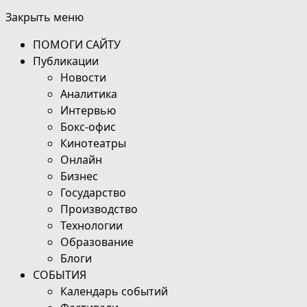
Закрыть меню
ПОМОГИ САЙТУ
Публикации
Новости
Аналитика
Интервью
Бокс-офис
Кинотеатры
Онлайн
Бизнес
Государство
Производство
Технологии
Образование
Блоги
СОБЫТИЯ
Календарь событий