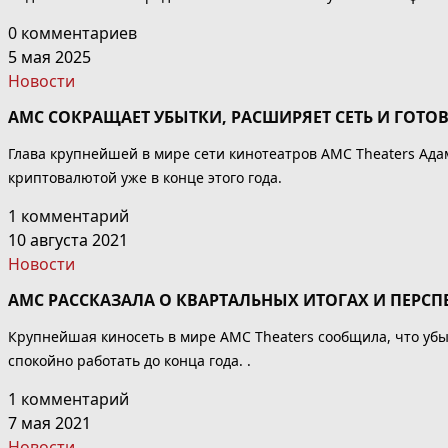
0 комментариев
5 мая 2025
Новости
AMC СОКРАЩАЕТ УБЫТКИ, РАСШИРЯЕТ СЕТЬ И ГОТ
Глава крупнейшей в мире сети кинотеатров AMC Theaters Ад
криптовалютой уже в конце этого года.
1 комментарий
10 августа 2021
Новости
AMC РАССКАЗАЛА О КВАРТАЛЬНЫХ ИТОГАХ И ПЕРС
Крупнейшая киносеть в мире AMC Theaters сообщила, что убыт
спокойно работать до конца года. .
1 комментарий
7 мая 2021
Новости