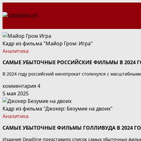
Перейти
к
содержимому
Кадр из фильма "Майор Гром: Игра"
Аналитика
САМЫЕ УБЫТОЧНЫЕ РОССИЙСКИЕ ФИЛЬМЫ В 2024 Г
В 2024 году российский кинопрокат столкнулся с масштабным
комментария 4
5 мая 2025
Кадр из фильма "Джокер: Безумие на двоих"
Аналитика
САМЫЕ УБЫТОЧНЫЕ ФИЛЬМЫ ГОЛЛИВУДА В 2024 Г
Издание Deadline представило список самых убыточных фильм