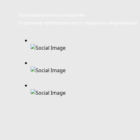
Пользовательское соглашение
Отдельные публикации могут содержать информацию, н