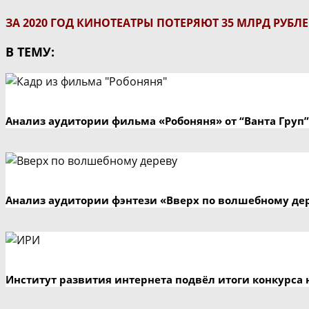
ЗА 2020 ГОД КИНОТЕАТРЫ ПОТЕРЯЮТ 35 МЛРД РУБЛ
В ТЕМУ:
Анализ аудитории фильма «Робоняня» от “Ванта Груп”
Анализ аудитории фэнтези «Вверх по волшебному де
Институт развития интернета подвёл итоги конкурса 