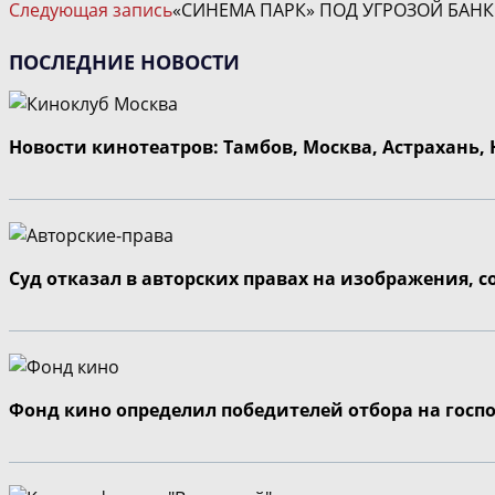
Следующая запись
«СИНЕМА ПАРК» ПОД УГРОЗОЙ БАН
СТАТЬИ
ПОСЛЕДНИЕ НОВОСТИ
Новости кинотеатров: Тамбов, Москва, Астрахань,
Суд отказал в авторских правах на изображения, 
Фонд кино определил победителей отбора на госп