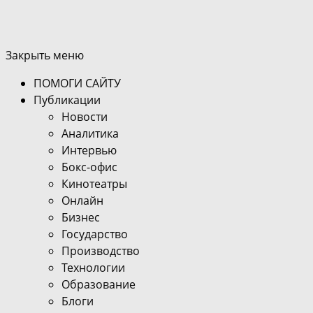
Закрыть меню
ПОМОГИ САЙТУ
Публикации
Новости
Аналитика
Интервью
Бокс-офис
Кинотеатры
Онлайн
Бизнес
Государство
Производство
Технологии
Образование
Блоги