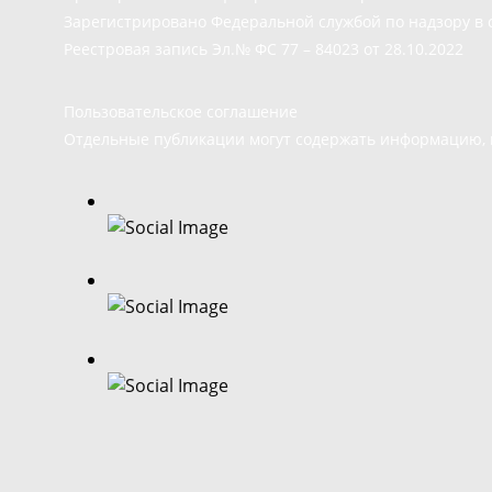
Зарегистрировано Федеральной службой по надзору в 
Реестровая запись Эл.№ ФС 77 – 84023 от 28.10.2022
Пользовательское соглашение
Отдельные публикации могут содержать информацию, н