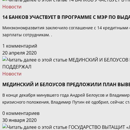
Новости
14 БАНКОВ УЧАСТВУЕТ В ПРОГРАММЕ С МЭР ПО ВЫ
Минэкономразвития заключило соглашение с 14 кредитными о
зарплаты сотрудникам. .
1 комментарий
20 апреля 2020
Новости
МЕДИНСКИЙ И БЕЛОУСОВ ПРЕДЛОЖИЛИ ПЛАН ВЫВЕ
В конце декабря минувшего года Андрей Белоусов и Владими
кризисного положения, Владимир Путин её одобрил, сейчас ста
0 комментариев
30 января 2020