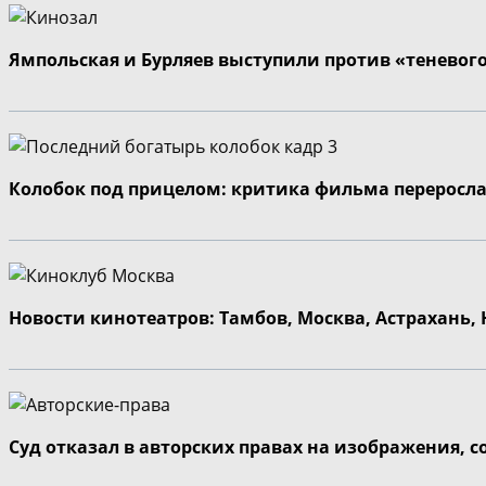
Ямпольская и Бурляев выступили против «теневог
Колобок под прицелом: критика фильма переросла
Новости кинотеатров: Тамбов, Москва, Астрахань,
Суд отказал в авторских правах на изображения, 