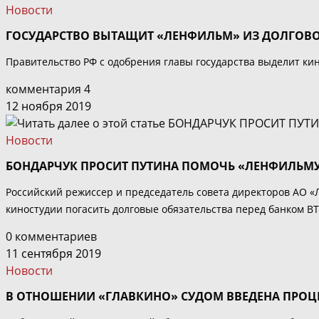
Новости
ГОСУДАРСТВО ВЫТАЩИТ «ЛЕНФИЛЬМ» ИЗ ДОЛГОВ
Правительство РФ с одобрения главы государства выделит ки
комментария 4
12 ноября 2019
Новости
БОНДАРЧУК ПРОСИТ ПУТИНА ПОМОЧЬ «ЛЕНФИЛЬМУ»
Российский режиссер и председатель совета директоров АО «
киностудии погасить долговые обязательства перед банком ВТБ
0 комментариев
11 сентября 2019
Новости
В ОТНОШЕНИИ «ГЛАВКИНО» СУДОМ ВВЕДЕНА ПРО