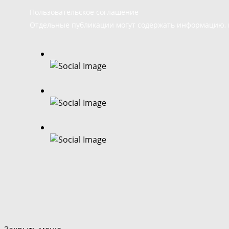
Пользовательское соглашение
Отдельные публикации могут содержать информацию, н