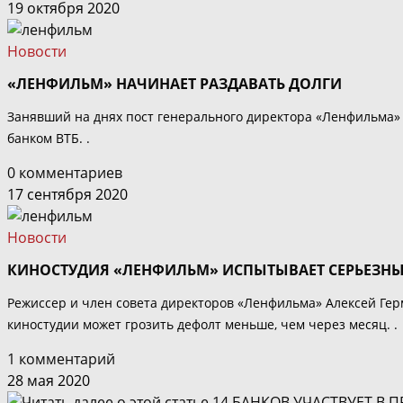
19 октября 2020
Новости
«ЛЕНФИЛЬМ» НАЧИНАЕТ РАЗДАВАТЬ ДОЛГИ
Занявший на днях пост генерального директора «Ленфильма» 
банком ВТБ. .
0 комментариев
17 сентября 2020
Новости
КИНОСТУДИЯ «ЛЕНФИЛЬМ» ИСПЫТЫВАЕТ СЕРЬЕЗН
Режиссер и член совета директоров «Ленфильма» Алексей Ге
киностудии может грозить дефолт меньше, чем через месяц. .
1 комментарий
28 мая 2020