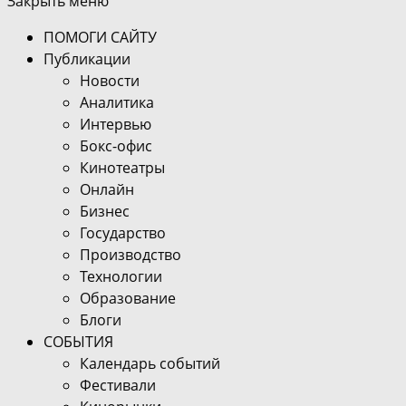
Закрыть меню
ПОМОГИ САЙТУ
Публикации
Новости
Аналитика
Интервью
Бокс-офис
Кинотеатры
Онлайн
Бизнес
Государство
Производство
Технологии
Образование
Блоги
СОБЫТИЯ
Календарь событий
Фестивали