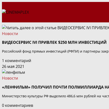
Перейти
к
содержимому
Новости
ВИДЕОСЕРВИС IVI ПРИВЛЕК $250 МЛН ИНВЕСТИЦИЙ
Российский фонд прямых инвестиций (РФПИ) и партнеры закры
1 комментарий
26 мая 2021
Новости
«ЛЕНФИЛЬМ» ПОЛУЧИЛ ПОЧТИ ПОЛМИЛЛИАРДА НА
Министерство культуры РФ выделило 486,6 млн рублей на час
0 комментариев