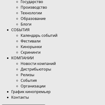
Государство
Производство
Технологии
Образование
Блоги
СОБЫТИЯ
Календарь событий
Фестивали
Кинорынки
Скрининги
КОМПАНИИ
Новости компаний
Дистрибьюторы
Релизы
События
Организации
График кинопремьер
Контакты