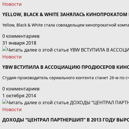
Новости
YELLOW, BLACK & WHITE ЗАНЯЛАСЬ КИНОПРОКАТОМ 
Yellow, Black & White стала совладельцем кинопрокатной комп
0 комментариев
31 января 2018
Новости
YBW ВСТУПИЛА В АССОЦИАЦИЮ ПРОДЮСЕРОВ КИНО
Студия-производитель сериального контента станет 26-м по с
0 комментариев
1 октября 2014
Новости
ДОХОДЫ “ЦЕНТРАЛ ПАРТНЕРШИП” В 2013 ГОДУ ВЫРО