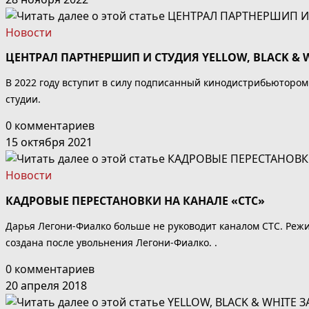
Новости
ЦЕНТРАЛ ПАРТНЕРШИП И СТУДИЯ YELLOW, BLACK &
В 2022 году вступит в силу подписанный кинодистрибьютором
студии.
0 комментариев
15 октября 2021
Новости
КАДРОВЫЕ ПЕРЕСТАНОВКИ НА КАНАЛЕ «СТС»
Дарья Легони-Фиалко больше не руководит каналом СТС. Реж
создана после увольнения Легони-Фиалко. .
0 комментариев
20 апреля 2018