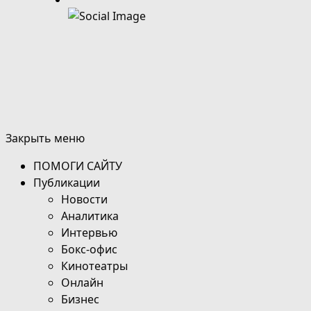
Закрыть меню
ПОМОГИ САЙТУ
Публикации
Новости
Аналитика
Интервью
Бокс-офис
Кинотеатры
Онлайн
Бизнес