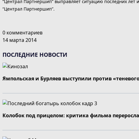
“Централ Партнершип” выправляет ситуацию последних лет и
“Централ Партнершип”.
0 комментариев
14 марта 2014
ПОСЛЕДНИЕ НОВОСТИ
Ямпольская и Бурляев выступили против «теневог
Колобок под прицелом: критика фильма переросла