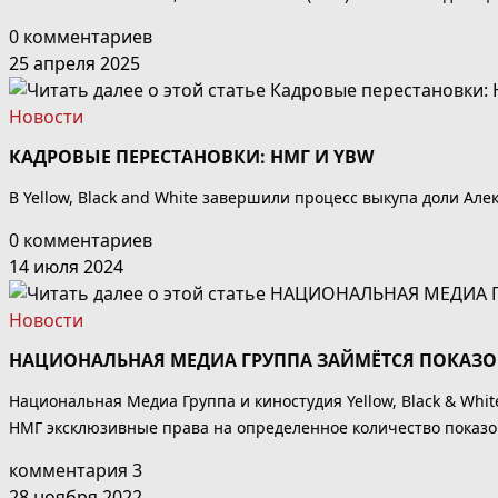
0 комментариев
25 апреля 2025
Новости
КАДРОВЫЕ ПЕРЕСТАНОВКИ: НМГ И YBW
В Yellow, Black and White завершили процесс выкупа доли Але
0 комментариев
14 июля 2024
Новости
НАЦИОНАЛЬНАЯ МЕДИА ГРУППА ЗАЙМЁТСЯ ПОКАЗОМ 
Национальная Медиа Группа и киностудия Yellow, Black & Whi
НМГ эксклюзивные права на определенное количество показов
комментария 3
28 ноября 2022