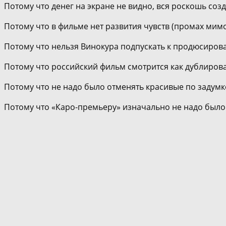
Потому что денег на экране не видно, вся роскошь со
Потому что в фильме нет развития чувств (промах мим
Потому что нельзя Винокура подпускать к продюсиров
Потому что российский фильм смотрится как дублирова
Потому что не надо было отменять красивые по задум
Потому что «Каро-премьеру» изначально не надо было б