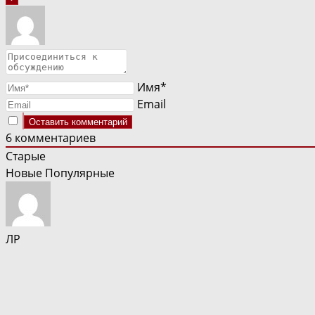
Имя*
Email
6
комментариев
Старые
Новые
Популярные
ЛР