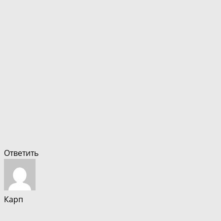
Ответить
Карп