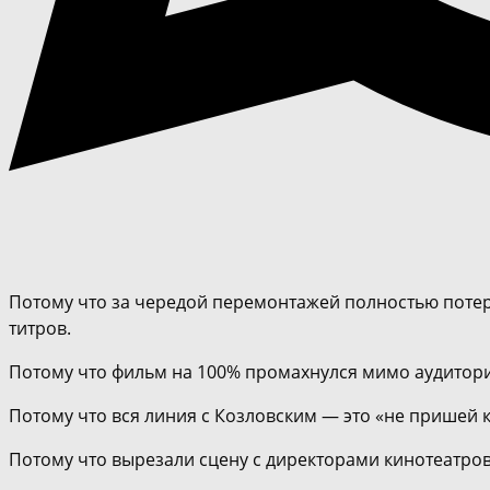
Потому что за чередой перемонтажей полностью потерял
титров.
Потому что фильм на 100% промахнулся мимо аудитории 
Потому что вся линия с Козловским — это «не пришей к
Потому что вырезали сцену с директорами кинотеатров