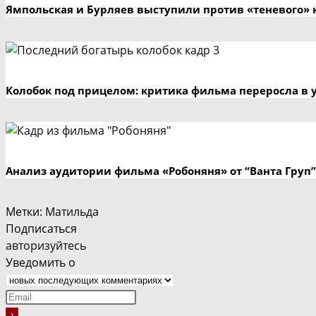
Ямпольская и Бурляев выступили против «теневого» 
Колобок под прицелом: критика фильма переросла в 
Анализ аудитории фильма «Робоняня» от “Ванта Груп”
Метки
:
Матильда
Подписаться
авторизуйтесь
Уведомить о