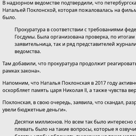
В надзорном ведомстве подтвердили, что петербургск
Натальей Поклонской, которая пожаловалась на фильм
было.
Прокуратура в соответствии с требованиями фед
Госдумы. Была организована проверка, по итогам
заявительница, так и ряд представителей журнал
ведомства.
Там добавили, что прокуратура продолжит реагировать 
рамках закона».
Напомним, что Наталья Поклонская в 2017 году активн
оскорбляет память царя Николая ll, а также чувства в
Поклонская, в свою очередь, заявила, что скандал, ра
увели бюджетные деньги».
Десятки миллионов. Но всем так было интересно 
плевать было на такие вопросы, которые я озвуч