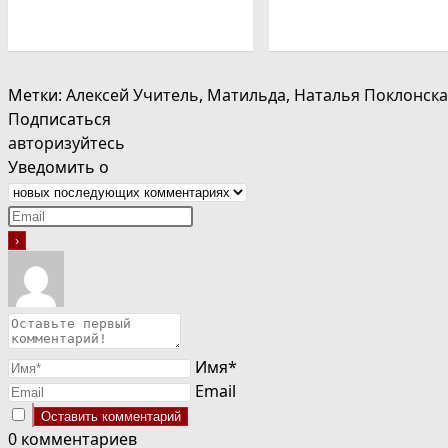
Метки
:
Алексей Учитель
,
Матильда
,
Наталья Поклонска
Подписаться
авторизуйтесь
Уведомить о
Имя*
Email
0
комментариев