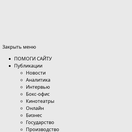
Закрыть меню
ПОМОГИ САЙТУ
Публикации
Новости
Аналитика
Интервью
Бокс-офис
Кинотеатры
Онлайн
Бизнес
Государство
Производство