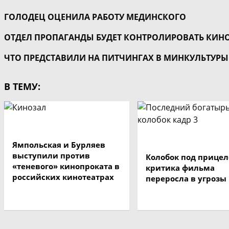
ГОЛОДЕЦ ОЦЕНИЛА РАБОТУ МЕДИНСКОГО
ОТДЕЛ ПРОПАГАНДЫ БУДЕТ КОНТРОЛИРОВАТЬ КИНО
ЧТО ПРЕДСТАВИЛИ НА ПИТЧИНГАХ В МИНКУЛЬТУРЫ
В ТЕМУ:
Ямпольская и Бурляев
выступили против
Колобок под прицел
«теневого» кинопроката в
критика фильма
российских кинотеатрах
переросла в угрозы