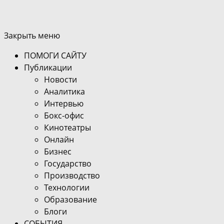
Закрыть меню
ПОМОГИ САЙТУ
Публикации
Новости
Аналитика
Интервью
Бокс-офис
Кинотеатры
Онлайн
Бизнес
Государство
Производство
Технологии
Образование
Блоги
СОБЫТИЯ