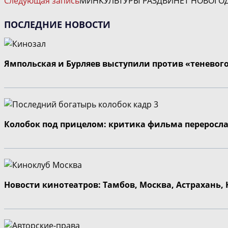
Следующая запись
МИНКУЛЬТУРЫ РАЗДВИНЕТ НОВОГО
СТАТЬИ
ПОСЛЕДНИЕ НОВОСТИ
Ямпольская и Бурляев выступили против «теневог
Колобок под прицелом: критика фильма переросла
Новости кинотеатров: Тамбов, Москва, Астрахань,