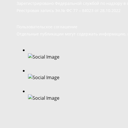
Зарегистрировано Федеральной службой по надзору в 
Реестровая запись Эл.№ ФС 77 – 84023 от 28.10.2022
Пользовательское соглашение
Отдельные публикации могут содержать информацию, н