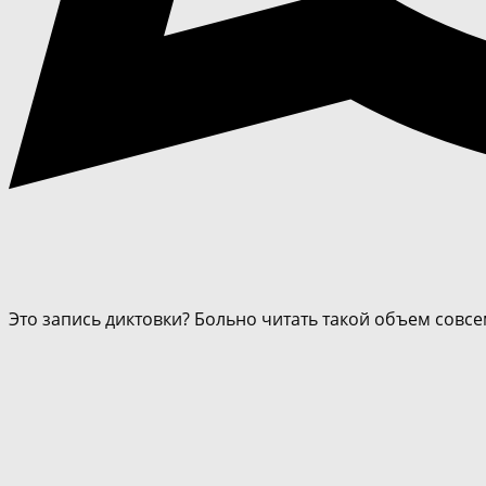
Это запись диктовки? Больно читать такой объем совсе