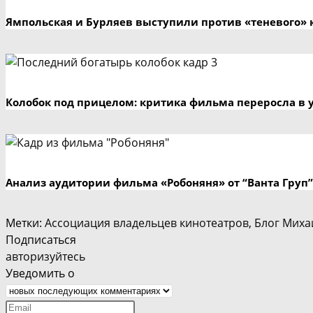
Ямпольская и Бурляев выступили против «теневого» 
Колобок под прицелом: критика фильма переросла в 
Анализ аудитории фильма «Робоняня» от “Ванта Груп”
Метки
:
Ассоциация владельцев кинотеатров
,
Блог Миха
Подписаться
авторизуйтесь
Уведомить о