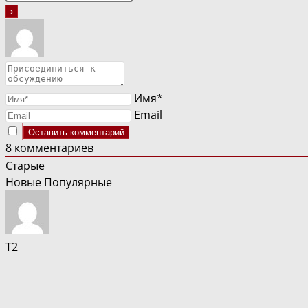
Имя*
Email
8
комментариев
Старые
Новые
Популярные
Т2