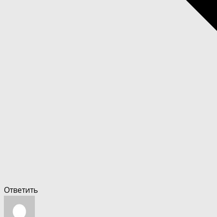
Ответить