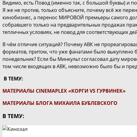
Видимо, есть Повод (именно так, с большой буквы) и по
Я же не против, только объясните, почему всё же пер
кинобизнес, а перенос МИРОВОЙ премьеры самого долг
собравшего только на предварительных продажах прак
тепличных условиях, не повод для соответствующих де
В чём отличие ситуаций? Почему АВК не прореагировал
форматов, притом, что уже фанатами было выкуплено 
понедельник? Если бы Минкульт согласовал дату миров
том числе входящих в АВК, невозможно было бы и пред
В ТЕМУ:
МАТЕРИАЛЫ CINEMAPLEX «КОРГИ VS ГУРВИНЕК»
МАТЕРИАЛЫ БЛОГА МИХАИЛА БУБЛЕВСКОГО
В ТЕМУ: