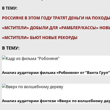
В ТЕМУ:
РОССИЯНЕ В ЭТОМ ГОДУ ТРАТЯТ ДЕНЬГИ НА ПОХОД
«МСТИТЕЛИ» ДОБЫЛИ ДЛЯ «РАМБЛЕР/КАССЫ» НОВ
«МСТИТЕЛИ» БЬЮТ НОВЫЕ РЕКОРДЫ
В ТЕМУ:
Анализ аудитории фильма «Робоняня» от “Ванта Груп”
Анализ аудитории фэнтези «Вверх по волшебному де