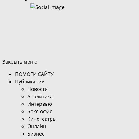
Закрыть меню
ПОМОГИ САЙТУ
Публикации
Новости
Аналитика
Интервью
Бокс-офис
Кинотеатры
Онлайн
Бизнес