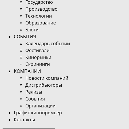
Государство
Производство
Технологии
Образование
Блоги
СОБЫТИЯ
Календарь событий
Фестивали
Кинорынки
Скрининги
КОМПАНИИ
Новости компаний
Дистрибьюторы
Релизы
События
Организации
График кинопремьер
Контакты