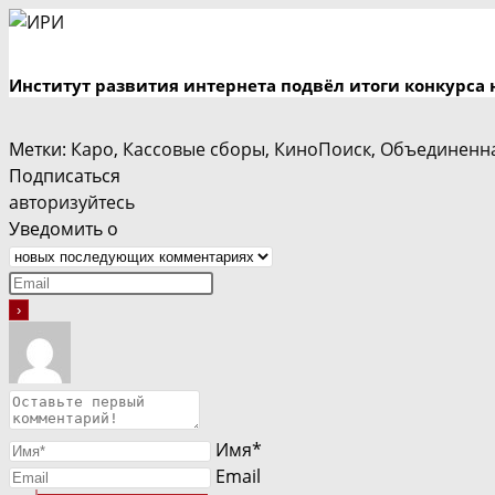
Институт развития интернета подвёл итоги конкурса 
Метки
:
Каро
,
Кассовые сборы
,
КиноПоиск
,
Объединенна
Подписаться
авторизуйтесь
Уведомить о
Имя*
Email