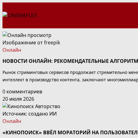
Перейти
к
содержимому
Изображение от freepik
Онлайн
НОВОСТИ ОНЛАЙН: РЕКОМЕНДАТЕЛЬНЫЕ АЛГОРИТМ
Рынок стриминговых сервисов продолжает стремительно мен
интеллект в производство контента, заключают многомиллиа
0 комментариев
20 июля 2026
Источник: создано ИИ
Онлайн
«КИНОПОИСК» ВВЁЛ МОРАТОРИЙ НА ПОЛЬЗОВАТЕЛ