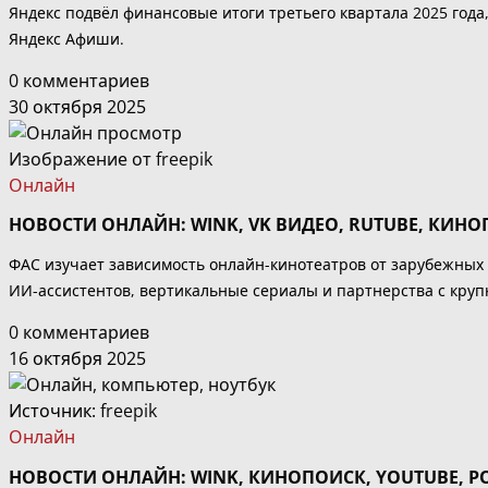
Яндекс подвёл финансовые итоги третьего квартала 2025 год
Яндекс Афиши.
0 комментариев
30 октября 2025
Изображение от freepik
Онлайн
НОВОСТИ ОНЛАЙН: WINK, VK ВИДЕО, RUTUBE, КИНО
ФАС изучает зависимость онлайн-кинотеатров от зарубежных
ИИ-ассистентов, вертикальные сериалы и партнерства с кру
0 комментариев
16 октября 2025
Источник:
freepik
Онлайн
НОВОСТИ ОНЛАЙН: WINK, КИНОПОИСК, YOUTUBE, Р