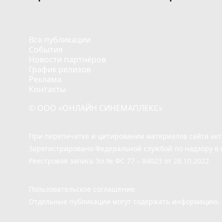
Все публикации
События
Новости партнёров
График релизов
Реклама
Контакты
© ООО «ОНЛАЙН СИНЕМАПЛЕКС»
При перепечатке и цитировании материалов сайта ак
Зарегистрировано Федеральной службой по надзору в 
Реестровая запись Эл.№ ФС 77 – 84023 от 28.10.2022
Пользовательское соглашение
Отдельные публикации могут содержать информацию, н