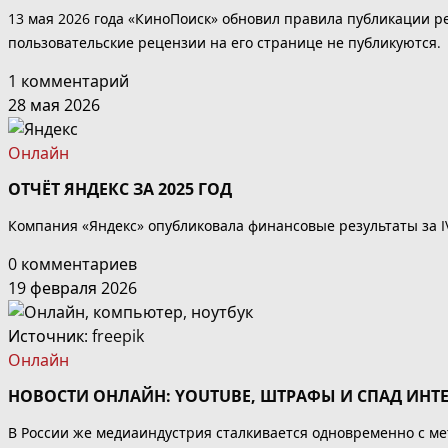
13 мая 2026 года «КиноПоиск» обновил правила публикации р
пользовательские рецензии на его странице не публикуются.
1 комментарий
28 мая 2026
Онлайн
ОТЧЁТ ЯНДЕКС ЗА 2025 ГОД
Компания «Яндекс» опубликовала финансовые результаты за I
0 комментариев
19 февраля 2026
Источник:
freepik
Онлайн
НОВОСТИ ОНЛАЙН: YOUTUBE, ШТРАФЫ И СПАД ИНТЕ
В России же медиаиндустрия сталкивается одновременно с м