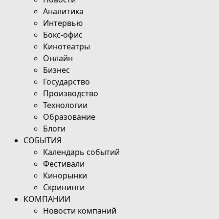
Аналитика
Интервью
Бокс-офис
Кинотеатры
Онлайн
Бизнес
Государство
Производство
Технологии
Образование
Блоги
СОБЫТИЯ
Календарь событий
Фестивали
Кинорынки
Скрининги
КОМПАНИИ
Новости компаний