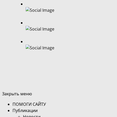
Закрыть меню
ПОМОГИ САЙТУ
Публикации
Новости