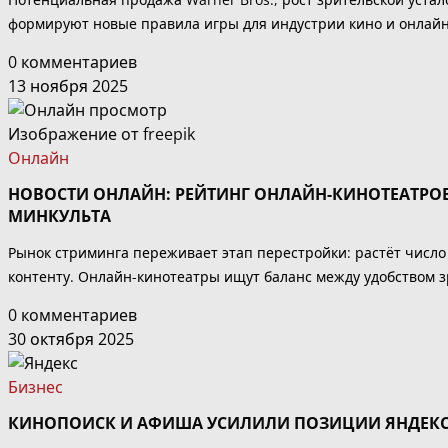
формируют новые правила игры для индустрии кино и онлайн
0 комментариев
13 ноября 2025
Изображение от freepik
Онлайн
НОВОСТИ ОНЛАЙН: РЕЙТИНГ ОНЛАЙН-КИНОТЕАТРОВ
МИНКУЛЬТА
Рынок стриминга переживает этап перестройки: растёт число
контенту. Онлайн-кинотеатры ищут баланс между удобством
0 комментариев
30 октября 2025
Бизнес
КИНОПОИСК И АФИША УСИЛИЛИ ПОЗИЦИИ ЯНДЕКСА