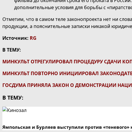
фильма до окончания срока его проката в России
дополнительные условия для борьбы с «пиратство
Отметим, что в самом теле законопроекта нет ни сло
продукции, а пояснительные записки никакой юридиче
Источник:
RG
В ТЕМУ:
МИНКУЛЬТ ОТРЕГУЛИРОВАЛ ПРОЦЕДУРУ СДАЧИ К
МИНКУЛЬТ ПОВТОРНО ИНИЦИИРОВАЛ ЗАКОНОДАТЕ
ГОСДУМА ПРИНЯЛА ЗАКОН О ДЕМОНСТРАЦИИ НАЦИ
В ТЕМУ:
Ямпольская и Бурляев выступили против «теневого» 