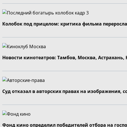
Колобок под прицелом: критика фильма переросла
Новости кинотеатров: Тамбов, Москва, Астрахань,
Суд отказал в авторских правах на изображения, 
Фонд кино определил победителей отбора на госп