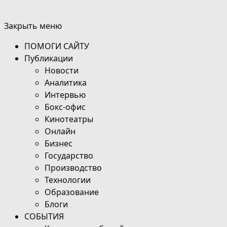
Закрыть меню
ПОМОГИ САЙТУ
Публикации
Новости
Аналитика
Интервью
Бокс-офис
Кинотеатры
Онлайн
Бизнес
Государство
Производство
Технологии
Образование
Блоги
СОБЫТИЯ