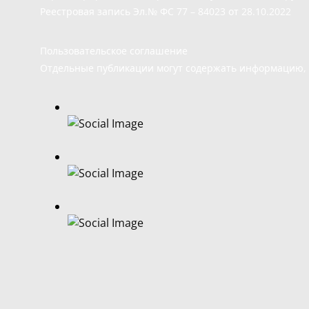
Реестровая запись Эл.№ ФС 77 – 84023 от 28.10.2022
Пользовательское соглашение
Отдельные публикации могут содержать информацию, н