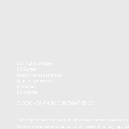
Все публикации
События
Новости партнёров
График релизов
Реклама
Контакты
© ООО «ОНЛАЙН СИНЕМАПЛЕКС»
При перепечатке и цитировании материалов сайта ак
Зарегистрировано Федеральной службой по надзору в 