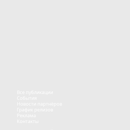
Все публикации
События
Новости партнёров
График релизов
Реклама
Контакты