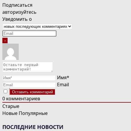
Подписаться
авторизуйтесь
Уведомить о
Имя*
Email
0
комментариев
Старые
Новые
Популярные
ПОСЛЕДНИЕ НОВОСТИ