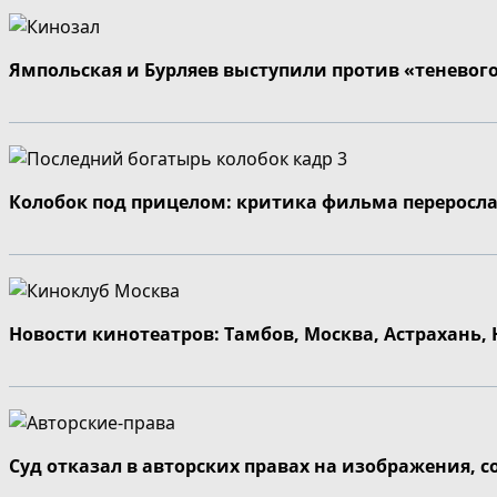
Ямпольская и Бурляев выступили против «теневог
Колобок под прицелом: критика фильма переросла
Новости кинотеатров: Тамбов, Москва, Астрахань,
Суд отказал в авторских правах на изображения, 