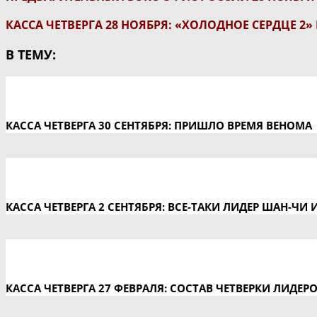
КАССА ЧЕТВЕРГА 28 НОЯБРЯ: «ХОЛОДНОЕ СЕРДЦЕ 2»
В ТЕМУ:
КАССА ЧЕТВЕРГА 30 СЕНТЯБРЯ: ПРИШЛО ВРЕМЯ ВЕНОМА
КАССА ЧЕТВЕРГА 2 СЕНТЯБРЯ: ВСЕ-ТАКИ ЛИДЕР ШАН-ЧИ 
КАССА ЧЕТВЕРГА 27 ФЕВРАЛЯ: СОСТАВ ЧЕТВЕРКИ ЛИДЕР