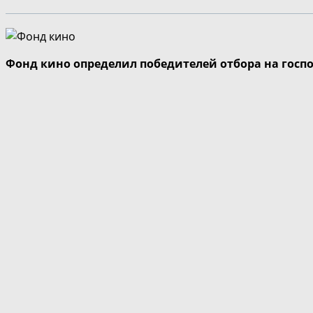
Фонд кино определил победителей отбора на госп