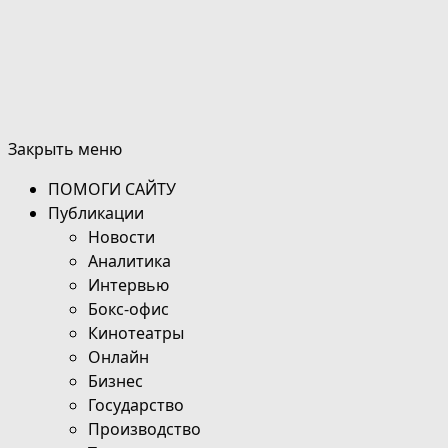
Закрыть меню
ПОМОГИ САЙТУ
Публикации
Новости
Аналитика
Интервью
Бокс-офис
Кинотеатры
Онлайн
Бизнес
Государство
Производство