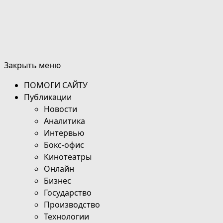
Закрыть меню
ПОМОГИ САЙТУ
Публикации
Новости
Аналитика
Интервью
Бокс-офис
Кинотеатры
Онлайн
Бизнес
Государство
Производство
Технологии