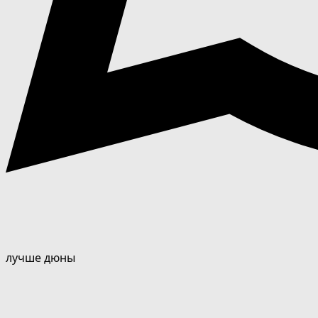
лучше дюны