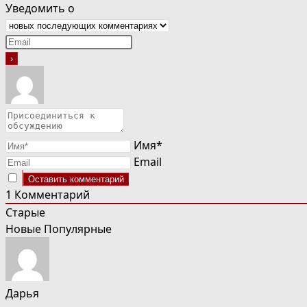
Уведомить о
Имя*
Email
1
Комментарий
Старые
Новые
Популярные
Дарья