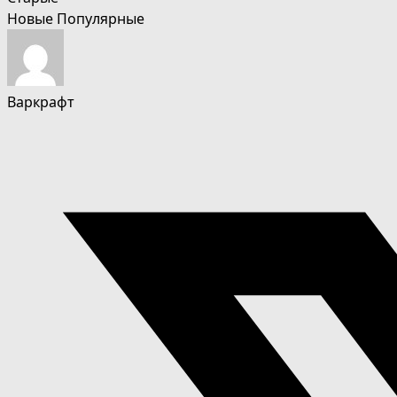
Новые
Популярные
Варкрафт