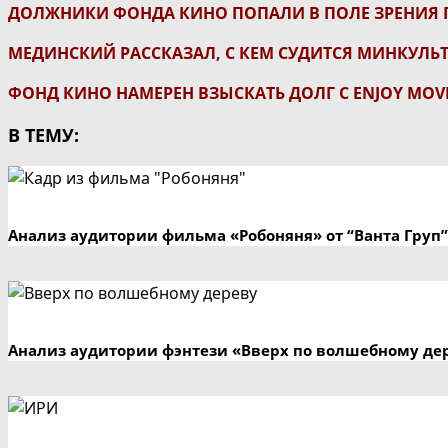
ДОЛЖНИКИ ФОНДА КИНО ПОПАЛИ В ПОЛЕ ЗРЕНИЯ 
МЕДИНСКИЙ РАССКАЗАЛ, С КЕМ СУДИТСЯ МИНКУЛЬ
ФОНД КИНО НАМЕРЕН ВЗЫСКАТЬ ДОЛГ С ENJOY MOVI
В ТЕМУ:
Анализ аудитории фильма «Робоняня» от “Ванта Груп”
Анализ аудитории фэнтези «Вверх по волшебному де