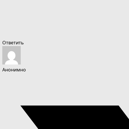
Ответить
Анонимно