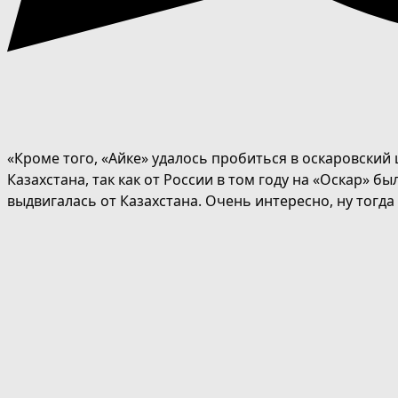
«Кроме того, «Айке» удалось пробиться в оскаровски
Казахстана, так как от России в том году на «Оскар» б
выдвигалась от Казахстана. Очень интересно, ну тогда 