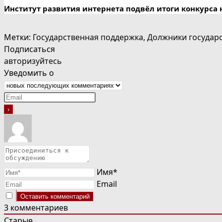
Институт развития интернета подвёл итоги конкурса 
Метки
:
Государственная поддержка
,
Должники государ
Подписаться
авторизуйтесь
Уведомить о
Имя*
Email
3
комментариев
Старые