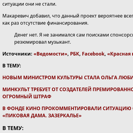
ситуации они не стали.
Макаревич добавил, что данный проект вероятнее всег
как раз отсутствие финансирования.
Денег нет. Я не занимался сам поисками спонсорс
резюмировал музыкант.
Источники:
«Ведомости»
,
РБК
,
Facebook
,
«Красная 
В ТЕМУ:
НОВЫМ МИНИСТРОМ КУЛЬТУРЫ СТАЛА ОЛЬГА ЛЮБ
МИНКУЛЬТ ТРЕБУЕТ ОТ СОЗДАТЕЛЕЙ ПРЕМИРОВАНН
ОГРОМНЫЙ ШТРАФ
В ФОНДЕ КИНО ПРОКОММЕНТИРОВАЛИ СИТУАЦИЮ 
«ПИКОВАЯ ДАМА. ЗАЗЕРКАЛЬЕ»
В ТЕМУ: