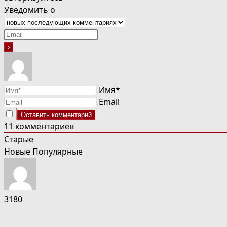
Уведомить о
Имя*
Email
11
комментариев
Старые
Новые
Популярные
3180