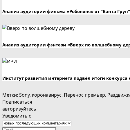
Анализ аудитории фильма «Робоняня» от “Ванта Груп”
Анализ аудитории фэнтези «Вверх по волшебному де
Институт развития интернета подвёл итоги конкурса 
Метки
:
Sony
,
коронавирус
,
Перенос премьер
,
Раздвижк
Подписаться
авторизуйтесь
Уведомить о