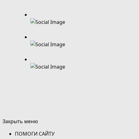
Закрыть меню
ПОМОГИ САЙТУ