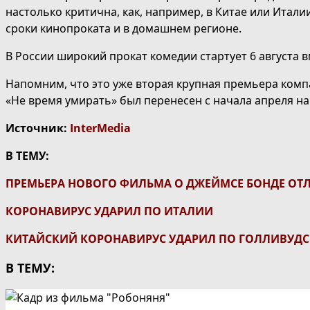
настолько критична, как, например, в Китае или Итали
сроки кинопроката и в домашнем регионе.
В России широкий прокат комедии стартует 6 августа в
Напомним, что это уже вторая крупная премьера комп
«Не время умирать» был перенесен с начала апреля н
Источник:
InterMedia
В ТЕМУ:
ПРЕМЬЕРА НОВОГО ФИЛЬМА О ДЖЕЙМСЕ БОНДЕ ОТ
КОРОНАВИРУС УДАРИЛ ПО ИТАЛИИ
КИТАЙСКИЙ КОРОНАВИРУС УДАРИЛ ПО ГОЛЛИВУД
В ТЕМУ: