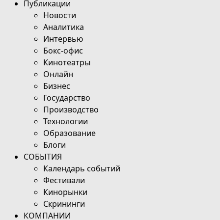
Публикации
Новости
Аналитика
Интервью
Бокс-офис
Кинотеатры
Онлайн
Бизнес
Государство
Производство
Технологии
Образование
Блоги
СОБЫТИЯ
Календарь событий
Фестивали
Кинорынки
Скрининги
КОМПАНИИ