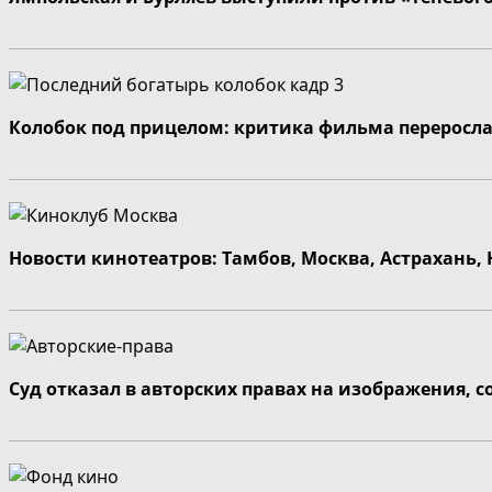
Колобок под прицелом: критика фильма переросла
Новости кинотеатров: Тамбов, Москва, Астрахань,
Суд отказал в авторских правах на изображения, 