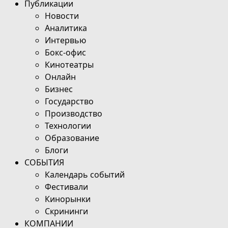
Публикации
Новости
Аналитика
Интервью
Бокс-офис
Кинотеатры
Онлайн
Бизнес
Государство
Производство
Технологии
Образование
Блоги
СОБЫТИЯ
Календарь событий
Фестивали
Кинорынки
Скрининги
КОМПАНИИ