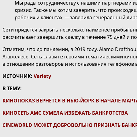
Мы рады сотрудничеству с нашими партнерами из A
кризис. Также мы хотим заверить, что происходящ
рабочих и клиентах, ―заверила генеральный дир
Сети придется закрыть несколько наименее прибыльн
рассчитывает завершить сделку в течение 75 дней и пол
Отметим, что до пандемии, в 2019 году, Alamo Draftho
Анджелесе. Сеть славится своими тематическими кин
в отношении разговоров и использования телефонов в
ИСТОЧНИК:
Variety
В ТЕМУ:
КИНОПОКАЗ ВЕРНЕТСЯ В НЬЮ-ЙОРК В НАЧАЛЕ МАРТ
КИНОСЕТЬ АМС СУМЕЛА ИЗБЕЖАТЬ БАНКРОТСТВА
CINEWORLD МОЖЕТ ДОБРОВОЛЬНО ПРИЗНАТЬ БАНК