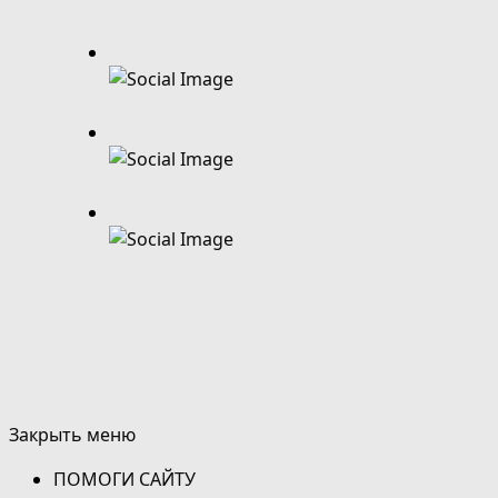
Закрыть меню
ПОМОГИ САЙТУ