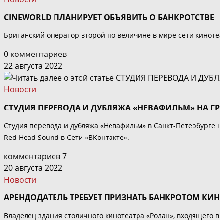
CINEWORLD ПЛАНИРУЕТ ОБЪЯВИТЬ О БАНКРОТСТВЕ
Британский оператор второй по величине в мире сети киноте
0 комментариев
22 августа 2022
Новости
СТУДИЯ ПЕРЕВОДА И ДУБЛЯЖА «НЕВАФИЛЬМ» НА Г
Студия перевода и дубляжа «Невафильм» в Санкт-Петербурге 
Red Head Sound в Сети «ВКонтакте».
комментариев 7
20 августа 2022
Новости
АРЕНДОДАТЕЛЬ ТРЕБУЕТ ПРИЗНАТЬ БАНКРОТОМ КИН
Владелец здания столичного кинотеатра «Ролан», входящего в