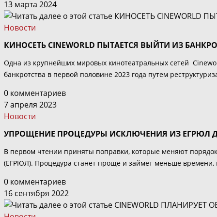
13 марта 2024
Новости
КИНОСЕТЬ CINEWORLD ПЫТАЕТСЯ ВЫЙТИ ИЗ БАНКР
Одна из крупнейших мировых кинотеатральных сетей Cineworl
банкротства в первой половине 2023 года путем реструктури
0 комментариев
7 апреля 2023
Новости
УПРОЩЕНИЕ ПРОЦЕДУРЫ ИСКЛЮЧЕНИЯ ИЗ ЕГРЮЛ 
В первом чтении приняты поправки, которые меняют порядок
(ЕГРЮЛ). Процедура станет проще и займет меньше времени,
0 комментариев
16 сентября 2022
Новости