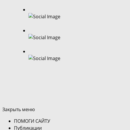
Закрыть меню
ПОМОГИ САЙТУ
Публикации