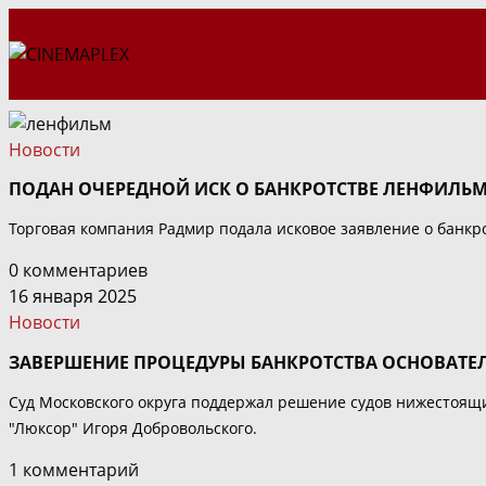
Перейти
к
содержимому
Новости
ПОДАН ОЧЕРЕДНОЙ ИСК О БАНКРОТСТВЕ ЛЕНФИЛЬ
Торговая компания Радмир подала исковое заявление о банкро
0 комментариев
16 января 2025
Новости
ЗАВЕРШЕНИЕ ПРОЦЕДУРЫ БАНКРОТСТВА ОСНОВАТЕЛ
Суд Московского округа поддержал решение судов нижестоящ
"Люксор" Игоря Добровольского.
1 комментарий