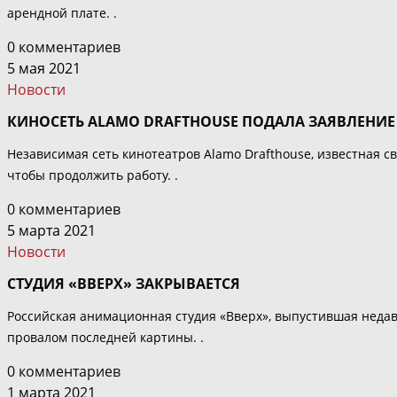
арендной плате. .
0 комментариев
5 мая 2021
Новости
КИНОСЕТЬ ALAMO DRAFTHOUSE ПОДАЛА ЗАЯВЛЕНИЕ
Независимая сеть кинотеатров Alamo Drafthouse, известная с
чтобы продолжить работу. .
0 комментариев
5 марта 2021
Новости
СТУДИЯ «ВВЕРХ» ЗАКРЫВАЕТСЯ
Российская анимационная студия «Вверх», выпустившая неда
провалом последней картины. .
0 комментариев
1 марта 2021