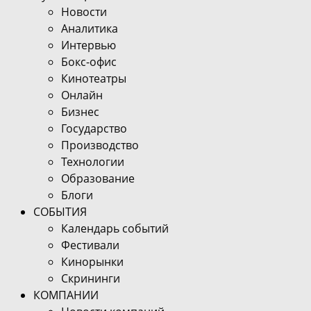
Новости
Аналитика
Интервью
Бокс-офис
Кинотеатры
Онлайн
Бизнес
Государство
Производство
Технологии
Образование
Блоги
СОБЫТИЯ
Календарь событий
Фестивали
Кинорынки
Скрининги
КОМПАНИИ