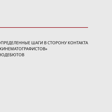
ОПРЕДЕЛЕННЫЕ ШАГИ В СТОРОНУ КОНТАКТА
 КИНЕМАТОГРАФИСТОВ»
ИНОДЕБЮТОВ