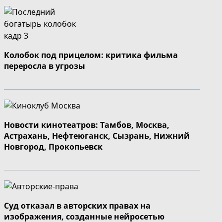
Колобок под прицелом: критика фильма
переросла в угрозы
Новости кинотеатров: Тамбов, Москва,
Астрахань, Нефтеюганск, Сызрань, Нижний
Новгород, Прокопьевск
Суд отказал в авторских правах на
изображения, созданные нейросетью