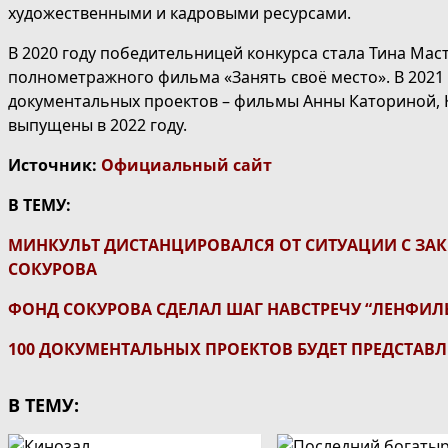
художественными и кадровыми ресурсами.
В 2020 году победительницей конкурса стала Тина Мас
полнометражного фильма «Занять своё место». В 2021 
документальных проектов – фильмы Анны Каториной, К
выпущены в 2022 году.
Источник:
Официальный сайт
В ТЕМУ:
МИНКУЛЬТ ДИСТАНЦИРОВАЛСЯ ОТ СИТУАЦИИ С ЗА
СОКУРОВА
ФОНД СОКУРОВА СДЕЛАЛ ШАГ НАВСТРЕЧУ “ЛЕНФИЛ
100 ДОКУМЕНТАЛЬНЫХ ПРОЕКТОВ БУДЕТ ПРЕДСТАВ
В ТЕМУ: