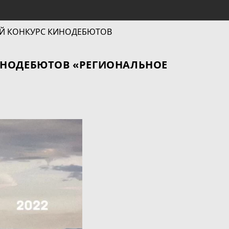
ИНОДЕБЮТОВ «РЕГИОНАЛЬНОЕ