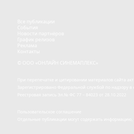
Все публикации
События
Новости партнёров
График релизов
Реклама
Контакты
© ООО «ОНЛАЙН СИНЕМАПЛЕКС»
При перепечатке и цитировании материалов сайта ак
Зарегистрировано Федеральной службой по надзору в 
Реестровая запись Эл.№ ФС 77 – 84023 от 28.10.2022
Пользовательское соглашение
Отдельные публикации могут содержать информацию, н