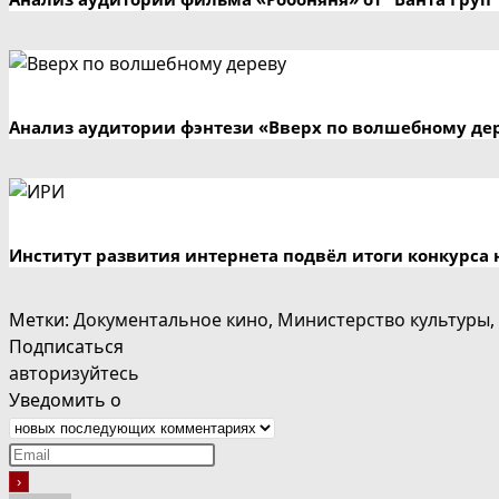
Анализ аудитории фэнтези «Вверх по волшебному де
Институт развития интернета подвёл итоги конкурса 
Метки
:
Документальное кино
,
Министерство культуры
,
Подписаться
авторизуйтесь
Уведомить о