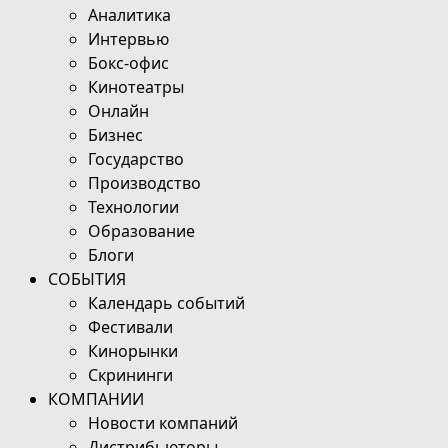
Аналитика
Интервью
Бокс-офис
Кинотеатры
Онлайн
Бизнес
Государство
Производство
Технологии
Образование
Блоги
СОБЫТИЯ
Календарь событий
Фестивали
Кинорынки
Скрининги
КОМПАНИИ
Новости компаний
Дистрибьюторы