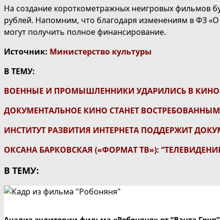
На создание короткометражных неигровых фильмов буд
рублей. Напомним, что благодаря изменениям в ФЗ «
могут получить полное финансирование.
Источник:
Министерство культуры
В ТЕМУ:
ВОЕННЫЕ И ПРОМЫШЛЕННИКИ УДАРИЛИСЬ В КИНО
ДОКУМЕНТАЛЬНОЕ КИНО СТАНЕТ ВОСТРЕБОВАННЫМ
ИНСТИТУТ РАЗВИТИЯ ИНТЕРНЕТА ПОДДЕРЖИТ ДОК
ОКСАНА БАРКОВСКАЯ («ФОРМАТ ТВ»): “ТЕЛЕВИДЕНИ
В ТЕМУ:
Анализ аудитории фильма «Робоняня» от “Ванта Груп”