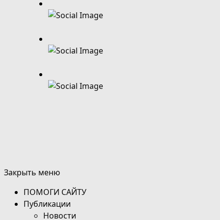
Закрыть меню
ПОМОГИ САЙТУ
Публикации
Новости