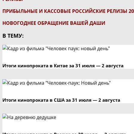
ПРИБЫЛЬНЫЕ И КАССОВЫЕ РОССИЙСКИЕ РЕЛИЗЫ 20
НОВОГОДНЕЕ ОБРАЩЕНИЕ ВАШЕЙ ДАШИ
В ТЕМУ:
Итоги кинопроката в Китае за 31 июля — 2 августа
Итоги кинопроката в США за 31 июля — 2 августа