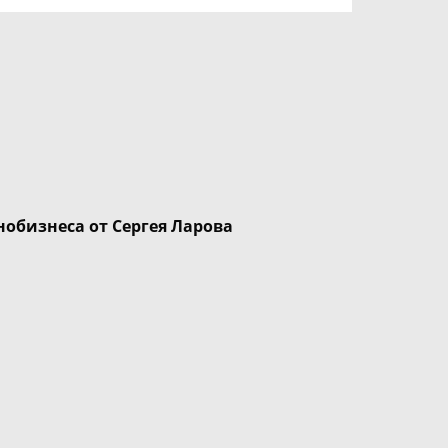
нобизнеса от Сергея Ларова