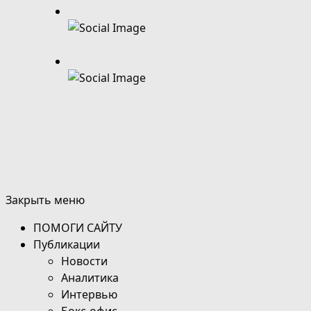
Закрыть меню
ПОМОГИ САЙТУ
Публикации
Новости
Аналитика
Интервью
Бокс-офис