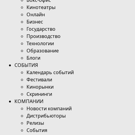
Кинотеатры
Онлайн
Бизнес
Государство
Производство
Технологии
Образование
Блоги
СОБЫТИЯ
Календарь событий
Фестивали
Кинорынки
Скрининги
КОМПАНИИ
Новости компаний
Дистрибьюторы
Релизы
События