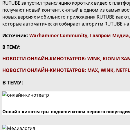
RUTUBE запустил трансляцию коротких видео с платфо
получают новый контент, снятый в одном из самых вос
новых версиях мобильного приложения RUTUBE как отд
которые автоматически собирает алгоритм RUTUBE на
Источник:
Warhammer Community
,
Газпром-Медиа
В ТЕМУ:
НОВОСТИ ОНЛАЙН-КИНОТЕАТРОВ: WINK, KION И З
НОВОСТИ ОНЛАЙН-КИНОТЕАТРОВ: MAX, WINK, NETFLI
В ТЕМУ:
Онлайн-кинотеатры подвели итоги первого полугодия