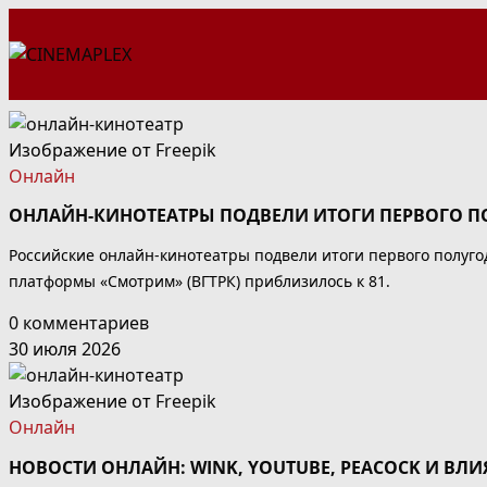
Перейти
к
содержимому
Изображение от
Freepik
Онлайн
ОНЛАЙН-КИНОТЕАТРЫ ПОДВЕЛИ ИТОГИ ПЕРВОГО ПО
Российские онлайн-кинотеатры подвели итоги первого полугод
платформы «Смотрим» (ВГТРК) приблизилось к 81.
0 комментариев
30 июля 2026
Изображение от
Freepik
Онлайн
НОВОСТИ ОНЛАЙН: WINK, YOUTUBE, PEACOCK И ВЛ