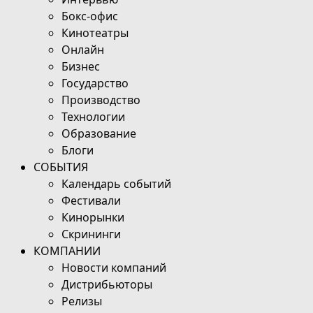
Бокс-офис
Кинотеатры
Онлайн
Бизнес
Государство
Производство
Технологии
Образование
Блоги
СОБЫТИЯ
Календарь событий
Фестивали
Кинорынки
Скрининги
КОМПАНИИ
Новости компаний
Дистрибьюторы
Релизы