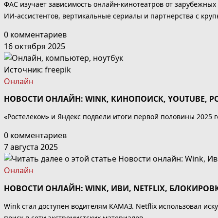
ФАС изучает зависимость онлайн-кинотеатров от зарубежных
ИИ-ассистентов, вертикальные сериалы и партнерства с кру
0 комментариев
16 октября 2025
Источник:
freepik
Онлайн
НОВОСТИ ОНЛАЙН: WINK, КИНОПОИСК, YOUTUBE, Р
«Ростелеком» и Яндекс подвели итоги первой половины 2025 г
0 комментариев
7 августа 2025
Онлайн
НОВОСТИ ОНЛАЙН: WINK, ИВИ, NETFLIX, БЛОКИРО
Wink стал доступен водителям КАМАЗ. Netflix использовал ис
поиск в сети экстремистских материалов.