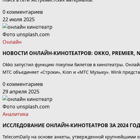
0 комментариев
22 июля 2025
Фото unsplash.com
Онлайн
НОВОСТИ ОНЛАЙН-КИНОТЕАТРОВ: OKKO, PREMIER, NE
Okko запустил функцию покупки билетов в кинотеатры. Онлайн
МТС объединяет «Строки», Kion и «МТС Музыку». Wink предст
0 комментариев
29 апреля 2025
Фото unsplash.com
Аналитика
ИССЛЕДОВАНИЕ ОНЛАЙН-КИНОТЕАТРОВ ЗА 2024 ГО
TelecomDaily на основе анкеты, утвержденной крупнейшими о