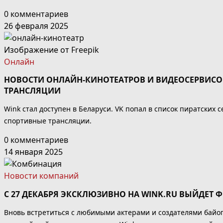
0 комментариев
26 февраля 2025
Изображение от
Freepik
Онлайн
НОВОСТИ ОНЛАЙН-КИНОТЕАТРОВ И ВИДЕОСЕРВИСОВ:
ТРАНСЛЯЦИИ
Wink стал доступен в Беларуси. VK попал в список пиратских
спортивные трансляции.
0 комментариев
14 января 2025
Новости компаний
С 27 ДЕКАБРЯ ЭКСКЛЮЗИВНО НА WINK.RU ВЫЙДЕТ
Вновь встретиться с любимыми актерами и создателями байоп