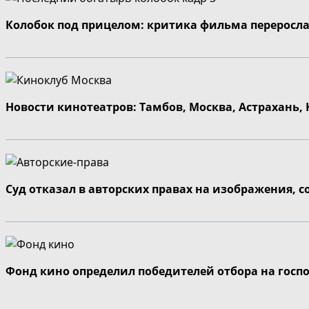
Колобок под прицелом: критика фильма переросла
Новости кинотеатров: Тамбов, Москва, Астрахань,
Суд отказал в авторских правах на изображения, 
Фонд кино определил победителей отбора на госп