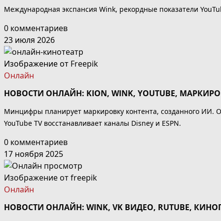
Международная экспансия Wink, рекордные показатели YouTub
0 комментариев
23 июля 2026
Изображение от
Freepik
Онлайн
НОВОСТИ ОНЛАЙН: KION, WINK, YOUTUBE, МАРКИР
Минцифры планирует маркировку контента, созданного ИИ. От
YouTube TV восстанавливает каналы Disney и ESPN.
0 комментариев
17 ноября 2025
Изображение от freepik
Онлайн
НОВОСТИ ОНЛАЙН: WINK, VK ВИДЕО, RUTUBE, КИНО