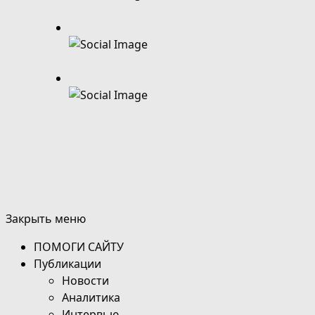
Закрыть меню
ПОМОГИ САЙТУ
Публикации
Новости
Аналитика
Интервью