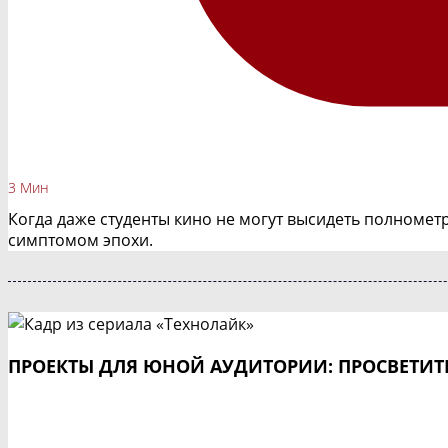
3 Мин
Когда даже студенты кино не могут высидеть полномет
симптомом эпохи.
ПРОЕКТЫ ДЛЯ ЮНОЙ АУДИТОРИИ: ПРОСВЕТИТЕ