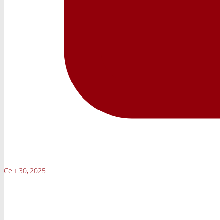
Сен 30, 2025