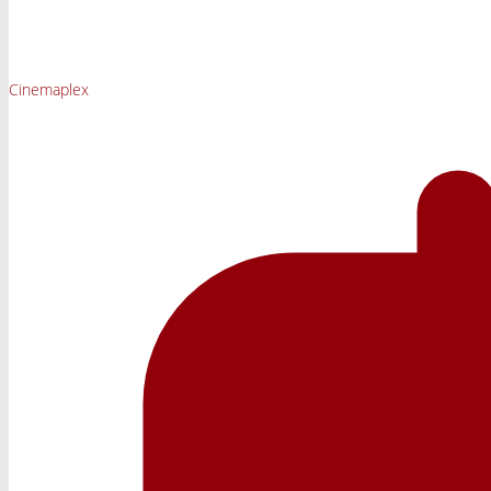
Cinemaplex