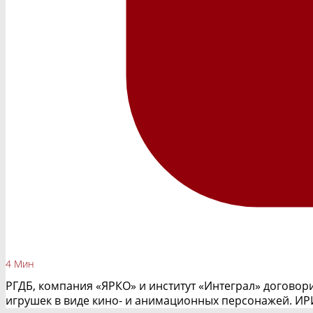
4 Мин
РГДБ, компания «ЯРКО» и институт «Интеграл» договори
игрушек в виде кино- и анимационных персонажей. ИР