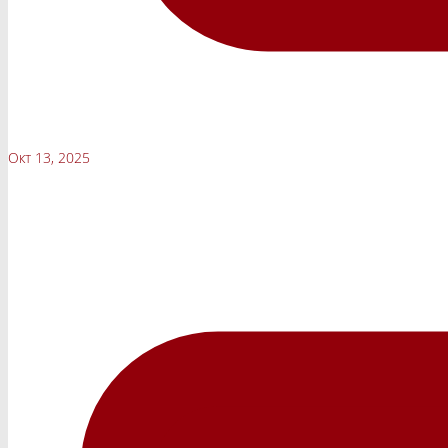
Окт 13, 2025