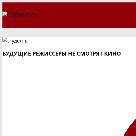
Перейти
к
содержимому
БУДУЩИЕ РЕЖИССЕРЫ НЕ СМОТРЯТ КИНО