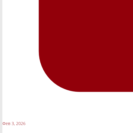
Фев 3, 2026