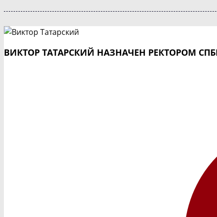
ВИКТОР ТАТАРСКИЙ НАЗНАЧЕН РЕКТОРОМ СП