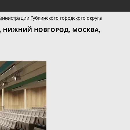
, НИЖНИЙ НОВГОРОД, МОСКВА,