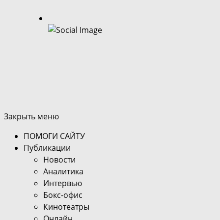
Закрыть меню
ПОМОГИ САЙТУ
Публикации
Новости
Аналитика
Интервью
Бокс-офис
Кинотеатры
Онлайн