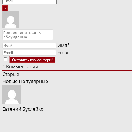
Имя*
Email
1
Комментарий
Старые
Новые
Популярные
Евгений Буслейко