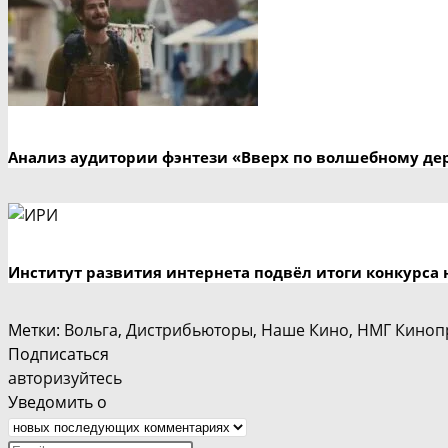
Анализ аудитории фэнтези «Вверх по волшебному де
Институт развития интернета подвёл итоги конкурса 
Метки
:
Вольга
,
Дистрибьюторы
,
Наше Кино
,
НМГ Киноп
Подписаться
авторизуйтесь
Уведомить о