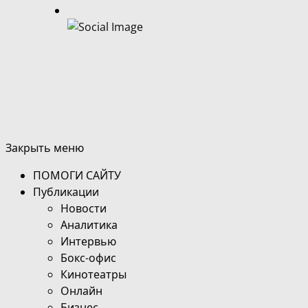
Закрыть меню
ПОМОГИ САЙТУ
Публикации
Новости
Аналитика
Интервью
Бокс-офис
Кинотеатры
Онлайн
Бизнес