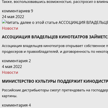
Также, воспользовавшись возможностью, расспросил о влиян
комментариев 9
24 мая 2022
Новости
АССОЦИАЦИЯ ВЛАДЕЛЬЦЕВ КИНОТЕАТРОВ ЗАЙМЕТ
Ассоциация владельцев кинотеатров открывает собственное 
продюсеров и правообладателей, и договоренность по некото
комментария 2
4 мая 2022
Новости
МИНИСТЕРСТВО КУЛЬТУРЫ ПОДДЕРЖИТ КИНОДИСТ
Российские дистрибьюторы смогут претендовать на господде
картины.
комментария 4