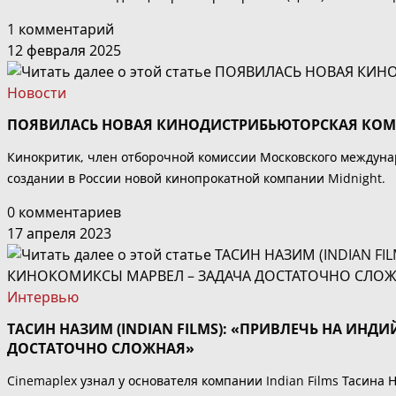
1 комментарий
12 февраля 2025
Новости
ПОЯВИЛАСЬ НОВАЯ КИНОДИСТРИБЬЮТОРСКАЯ КОМ
Кинокритик, член отборочной комиссии Московского междуна
создании в России новой кинопрокатной компании Midnight.
0 комментариев
17 апреля 2023
Интервью
ТАСИН НАЗИМ (INDIAN FILMS): «ПРИВЛЕЧЬ НА ИН
ДОСТАТОЧНО СЛОЖНАЯ»
Cinemaplex узнал у основателя компании Indian Films Тасина 