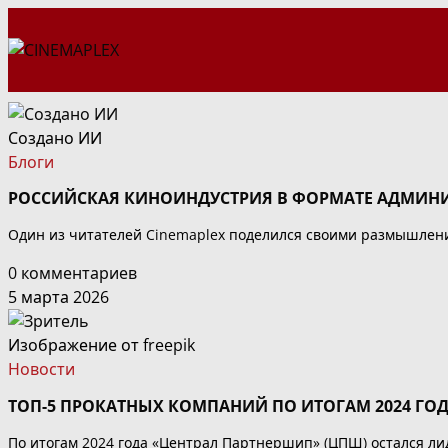
Перейти
к
содержимому
Создано ИИ
Блоги
РОССИЙСКАЯ КИНОИНДУСТРИЯ В ФОРМАТЕ АДМИНИ
Один из читателей Cinemaplex поделился своими размышлени
0 комментариев
5 марта 2026
Изображение от freepik
Новости
ТОП-5 ПРОКАТНЫХ КОМПАНИЙ ПО ИТОГАМ 2024 ГО
По итогам 2024 года «Централ Партнершип» (ЦПШ) остался лид