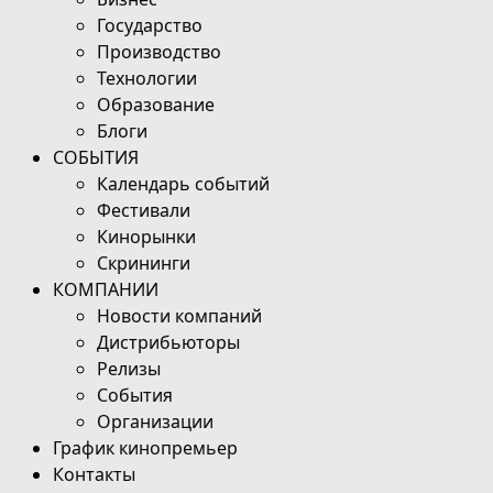
Государство
Производство
Технологии
Образование
Блоги
СОБЫТИЯ
Календарь событий
Фестивали
Кинорынки
Скрининги
КОМПАНИИ
Новости компаний
Дистрибьюторы
Релизы
События
Организации
График кинопремьер
Контакты