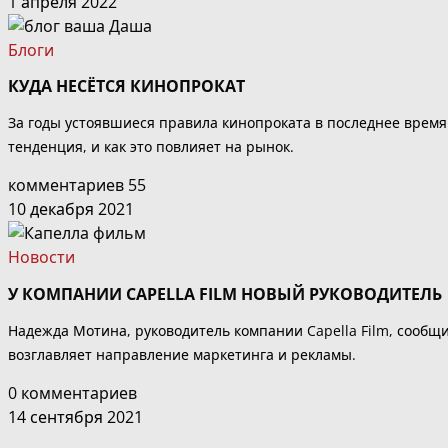
1 апреля 2022
Блоги
КУДА НЕСЁТСЯ КИНОПРОКАТ
За годы устоявшиеся правила кинопроката в последнее время
тенденция, и как это повлияет на рынок.
комментариев 55
10 декабря 2021
Новости
У КОМПАНИИ CAPELLA FILM НОВЫЙ РУКОВОДИТЕЛЬ
Надежда Мотина, руководитель компании Capella Film, сообщи
возглавляет направление маркетинга и рекламы.
0 комментариев
14 сентября 2021