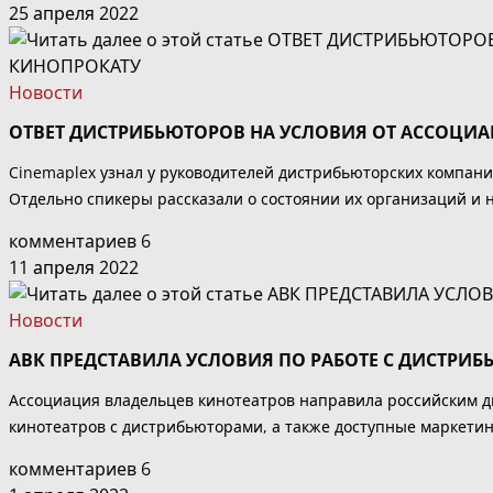
25 апреля 2022
Новости
ОТВЕТ ДИСТРИБЬЮТОРОВ НА УСЛОВИЯ ОТ АССОЦИ
Cinemaplex узнал у руководителей дистрибьюторских компани
Отдельно спикеры рассказали о состоянии их организаций и 
комментариев 6
11 апреля 2022
Новости
АВК ПРЕДСТАВИЛА УСЛОВИЯ ПО РАБОТЕ С ДИСТРИ
Ассоциация владельцев кинотеатров направила российским д
кинотеатров с дистрибьюторами, а также доступные маркети
комментариев 6