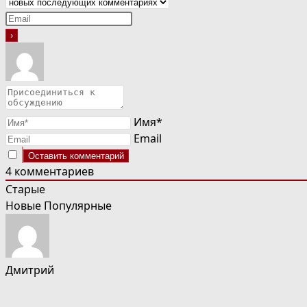
Имя*
Email
4
комментариев
Старые
Новые
Популярные
Дмитрий