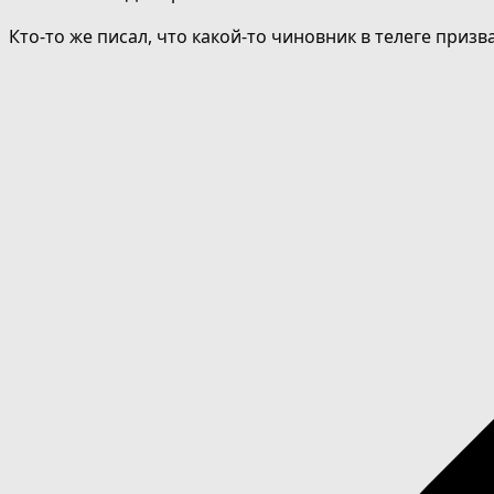
Кто-то же писал, что какой-то чиновник в телеге приз