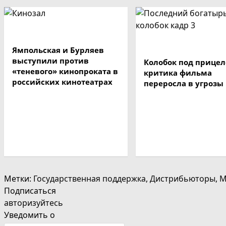
Ямпольская и Бурляев
выступили против
Колобок под прицел
«теневого» кинопроката в
критика фильма
российских кинотеатрах
переросла в угрозы
Метки
:
Государственная поддержка
,
Дистрибьюторы
,
М
Подписаться
авторизуйтесь
Уведомить о