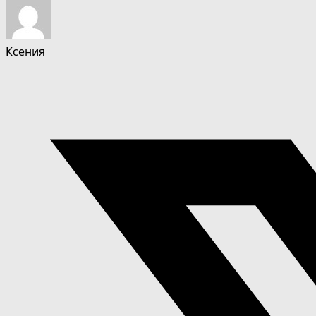
Ксения