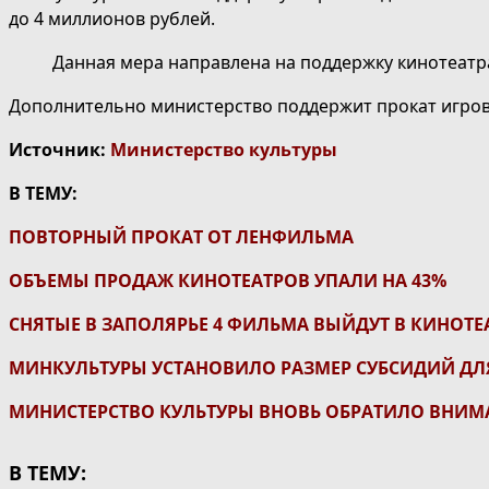
до 4 миллионов рублей.
Данная мера направлена на поддержку кинотеатра
Дополнительно министерство поддержит прокат игровы
Источник:
Министерство культуры
В ТЕМУ:
ПОВТОРНЫЙ ПРОКАТ ОТ ЛЕНФИЛЬМА
ОБЪЕМЫ ПРОДАЖ КИНОТЕАТРОВ УПАЛИ НА 43%
СНЯТЫЕ В ЗАПОЛЯРЬЕ 4 ФИЛЬМА ВЫЙДУТ В КИНОТ
МИНКУЛЬТУРЫ УСТАНОВИЛО РАЗМЕР СУБСИДИЙ Д
МИНИСТЕРСТВО КУЛЬТУРЫ ВНОВЬ ОБРАТИЛО ВНИМ
В ТЕМУ: