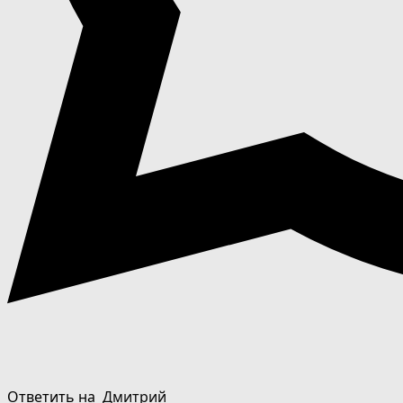
Ответить на
Дмитрий