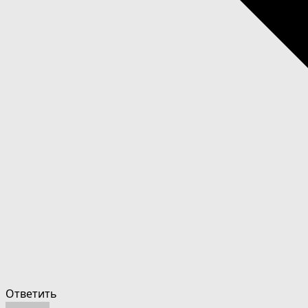
Ответить