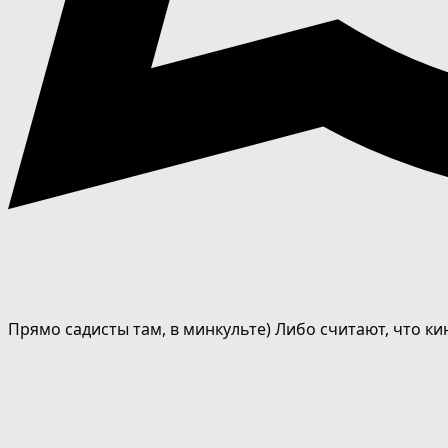
Прямо садисты там, в минкульте) Либо считают, что ки