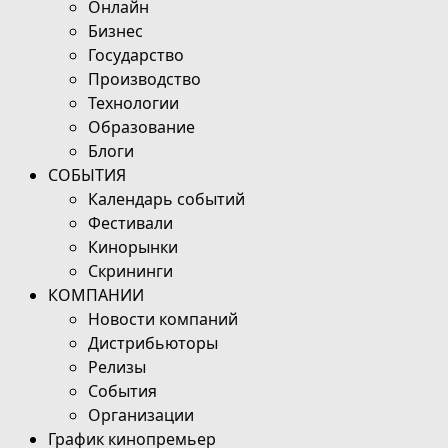
Онлайн
Бизнес
Государство
Производство
Технологии
Образование
Блоги
СОБЫТИЯ
Календарь событий
Фестивали
Кинорынки
Скрининги
КОМПАНИИ
Новости компаний
Дистрибьюторы
Релизы
События
Организации
График кинопремьер