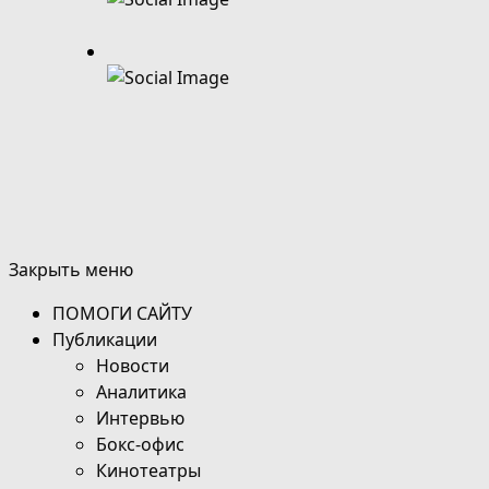
Закрыть меню
ПОМОГИ САЙТУ
Публикации
Новости
Аналитика
Интервью
Бокс-офис
Кинотеатры