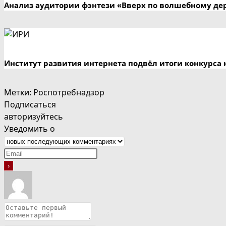
Анализ аудитории фэнтези «Вверх по волшебному де
Институт развития интернета подвёл итоги конкурса 
Метки
:
Роспотребнадзор
Подписаться
авторизуйтесь
Уведомить о