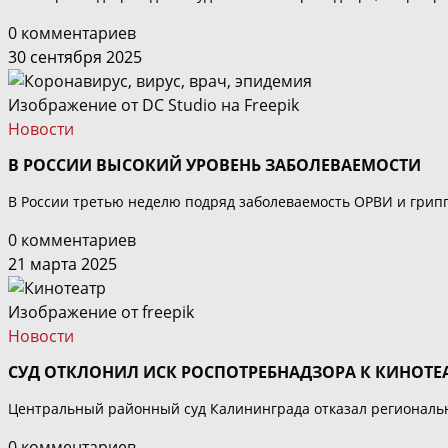
0 комментариев
30 сентября 2025
Изображение от DC Studio на Freepik
Новости
В РОССИИ ВЫСОКИЙ УРОВЕНЬ ЗАБОЛЕВАЕМОСТИ
В России третью неделю подряд заболеваемость ОРВИ и грипп
0 комментариев
21 марта 2025
Изображение от freepik
Новости
СУД ОТКЛОНИЛ ИСК РОСПОТРЕБНАДЗОРА К КИНОТ
Центральный районный суд Калининграда отказал региональ
0 комментариев