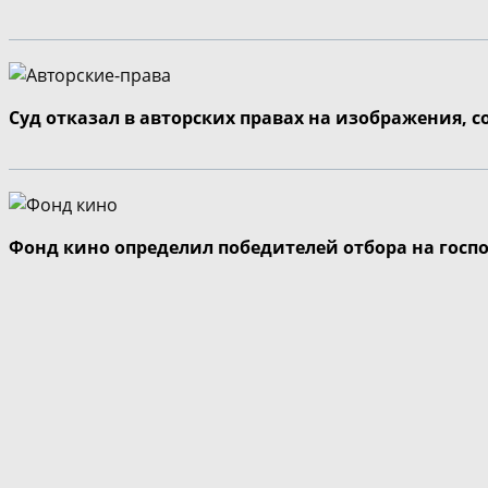
Суд отказал в авторских правах на изображения, 
Фонд кино определил победителей отбора на госп