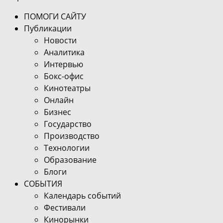
ПОМОГИ САЙТУ
Публикации
Новости
Аналитика
Интервью
Бокс-офис
Кинотеатры
Онлайн
Бизнес
Государство
Производство
Технологии
Образование
Блоги
СОБЫТИЯ
Календарь событий
Фестивали
Кинорынки