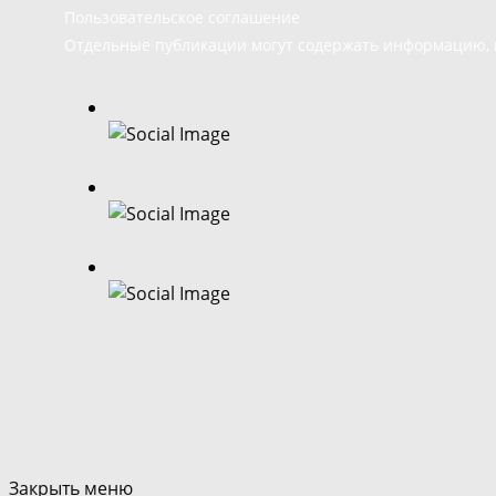
Пользовательское соглашение
Отдельные публикации могут содержать информацию, н
Закрыть меню