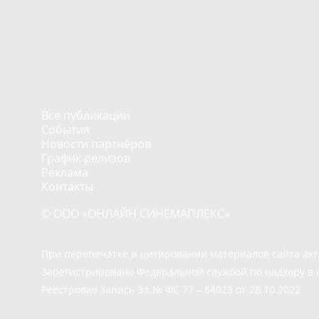
Все публикации
События
Новости партнёров
График релизов
Реклама
Контакты
© ООО «ОНЛАЙН СИНЕМАПЛЕКС»
При перепечатке и цитировании материалов сайта ак
Зарегистрировано Федеральной службой по надзору в 
Реестровая запись Эл.№ ФС 77 – 84023 от 28.10.2022