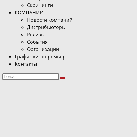
Скрининги
КОМПАНИИ
Новости компаний
Дистрибьюторы
Релизы
События
Организации
График кинопремьер
Контакты
Поиск
на
сайте