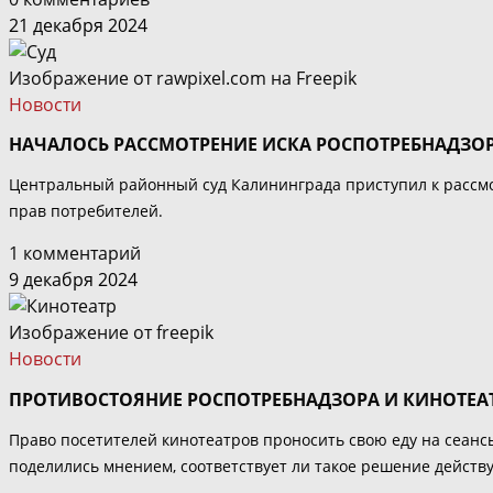
21 декабря 2024
Изображение от rawpixel.com на Freepik
Новости
НАЧАЛОСЬ РАССМОТРЕНИЕ ИСКА РОСПОТРЕБНАДЗО
Центральный районный суд Калининграда приступил к рассм
прав потребителей.
1 комментарий
9 декабря 2024
Изображение от freepik
Новости
ПРОТИВОСТОЯНИЕ РОСПОТРЕБНАДЗОРА И КИНОТЕАТ
Право посетителей кинотеатров проносить свою еду на сеанс
поделились мнением, соответствует ли такое решение действ