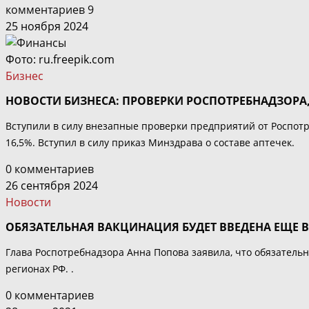
комментариев 9
25 ноября 2024
Фото: ru.freepik.com
Бизнес
НОВОСТИ БИЗНЕСА: ПРОВЕРКИ РОСПОТРЕБНАДЗОРА,
Вступили в силу внезапные проверки предприятий от Роспотр
16,5%. Вступил в силу приказ Минздрава о составе аптечек.
0 комментариев
26 сентября 2024
Новости
ОБЯЗАТЕЛЬНАЯ ВАКЦИНАЦИЯ БУДЕТ ВВЕДЕНА ЕЩЕ 
Глава Роспотребнадзора Анна Попова заявила, что обязательн
регионах РФ. .
0 комментариев