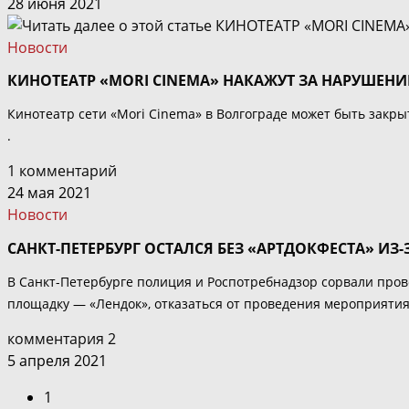
28 июня 2021
Новости
КИНОТЕАТР «MORI CINEMA» НАКАЖУТ ЗА НАРУШЕ
Кинотеатр сети «Mori Cinema» в Волгограде может быть закр
.
1 комментарий
24 мая 2021
Новости
САНКТ-ПЕТЕРБУРГ ОСТАЛСЯ БЕЗ «АРТДОКФЕСТА» ИЗ
В Санкт-Петербурге полиция и Роспотребнадзор сорвали пров
площадку ― «Лендок», отказаться от проведения мероприятия.
комментария 2
5 апреля 2021
1