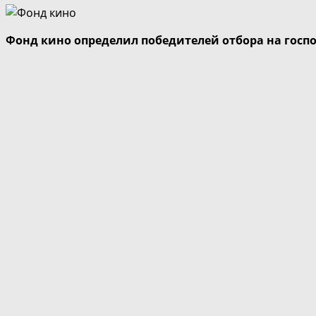
Фонд кино определил победителей отбора на госп