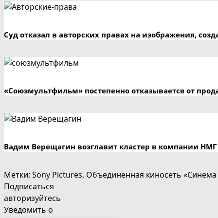
Суд отказал в авторских правах на изображения, соз
«Союзмультфильм» постепенно отказывается от прод
Вадим Верещагин возглавит кластер в компании НМГ
Метки
:
Sony Pictures
,
Объединенная киносеть «Синема 
Подписаться
авторизуйтесь
Уведомить о