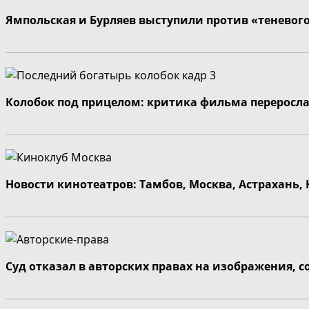
Ямпольская и Бурляев выступили против «теневог
Колобок под прицелом: критика фильма переросла
Новости кинотеатров: Тамбов, Москва, Астрахань,
Суд отказал в авторских правах на изображения, 