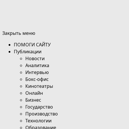
Закрыть меню
ПОМОГИ САЙТУ
Публикации
Новости
Аналитика
Интервью
Бокс-офис
Кинотеатры
Онлайн
Бизнес
Государство
Производство
Технологии
Образование