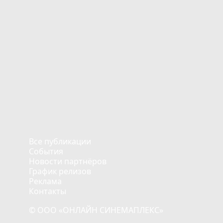
Все публикации
События
Новости партнёров
График релизов
Реклама
Контакты
© ООО «ОНЛАЙН СИНЕМАПЛЕКС»