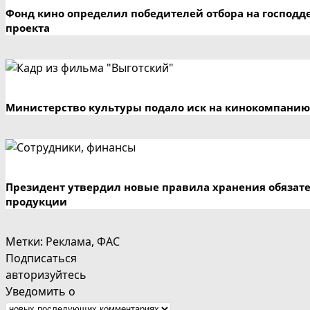
Фонд кино определил победителей отбора на господд
проекта
Министерство культуры подало иск на кинокомпанию
Президент утвердил новые правила хранения обязат
продукции
Метки
:
Реклама
,
ФАС
Подписаться
авторизуйтесь
Уведомить о