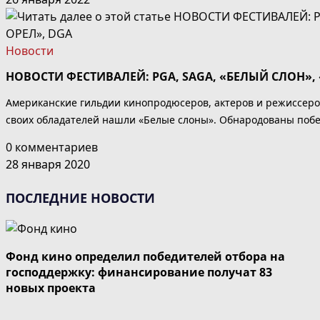
Новости
НОВОСТИ ФЕСТИВАЛЕЙ: PGA, SAGA, «БЕЛЫЙ СЛОН»,
Американские гильдии кинопродюсеров, актеров и режиссеро
своих обладателей нашли «Белые слоны». Обнародованы побед
0 комментариев
28 января 2020
ПОСЛЕДНИЕ НОВОСТИ
Фонд кино определил победителей отбора на
господдержку: финансирование получат 83
новых проекта