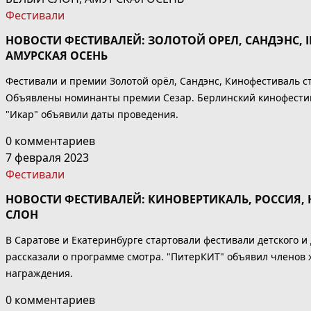
Фестивали
НОВОСТИ ФЕСТИВАЛЕЙ: ЗОЛОТОЙ ОРЕЛ, САНДЭНС, IF
АМУРСКАЯ ОСЕНЬ
Фестивали и премии Золотой орёл, Сандэнс, Кинофестиваль 
Объявлены номинанты премии Сезар. Берлинский кинофестива
"Икар" объявили даты проведения.
0 комментариев
7 февраля 2023
Фестивали
НОВОСТИ ФЕСТИВАЛЕЙ: КИНОВЕРТИКАЛЬ, РОССИЯ, К
СЛОН
В Саратове и Екатеринбурге стартовали фестивали детского 
рассказали о программе смотра. "ПитерКИТ" объявил членов 
награждения.
0 комментариев