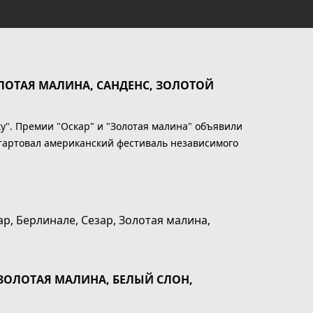
ЛОТАЯ МАЛИНА, САНДЕНС, ЗОЛОТОЙ
". Премии "Оскар" и "Золотая малина" объявили
тартовал американский фестиваль независимого
 ЗОЛОТАЯ МАЛИНА, БЕЛЫЙ СЛОН,