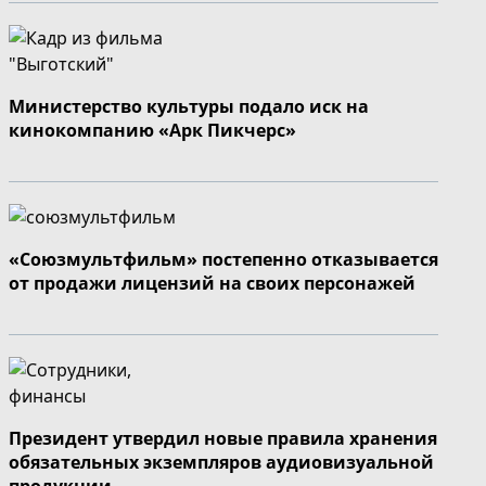
Министерство культуры подало иск на
кинокомпанию «Арк Пикчерс»
«Союзмультфильм» постепенно отказывается
от продажи лицензий на своих персонажей
Президент утвердил новые правила хранения
обязательных экземпляров аудиовизуальной