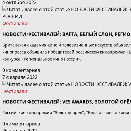
4 октября 2022
Фестивали
НОВОСТИ ФЕСТИВАЛЕЙ: BAFTA, БЕЛЫЙ СЛОН, РЕГИ
Британская академия кино и телевизионных искусств объяви
кинопресса объявила победителей российской кинопремии «Б
конкурса «Региональное кино России».
0 комментариев
7 февраля 2022
Фестивали
НОВОСТИ ФЕСТИВАЛЕЙ: VES AWARDS, ЗОЛОТОЙ ОРЁ
Российские кинопремии "Золотой орёл", "Белый слон" и кинопр
0 комментариев
26 января 2022