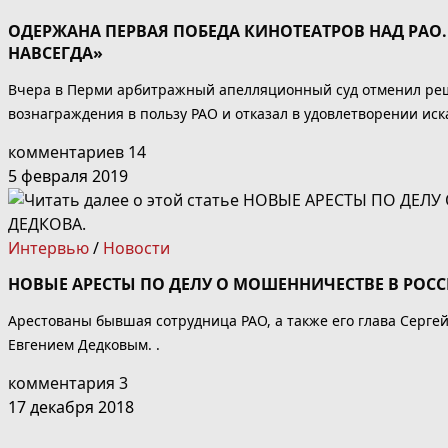
ОДЕРЖАНА ПЕРВАЯ ПОБЕДА КИНОТЕАТРОВ НАД РАО
НАВСЕГДА»
Вчера в Перми арбитражный апелляционный суд отменил реш
вознаграждения в пользу РАО и отказал в удовлетворении иска
комментариев 14
5 февраля 2019
Интервью
/
Новости
НОВЫЕ АРЕСТЫ ПО ДЕЛУ О МОШЕННИЧЕСТВЕ В РОС
Арестованы бывшая сотрудница РАО, а также его глава Серге
Евгением Дедковым. .
комментария 3
17 декабря 2018