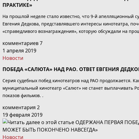
ПРАКТИКЕ»
На прошлой неделе стало известно, что 9-й апелляционный су
Евгения Дедкова, представлявшего интересы кинотеатра, поче
«справедливого вознаграждения», которую обсуждали на прошло
комментариев 7
1 апреля 2019
Новости
ПОБЕДА «САЛЮТА» НАД РАО. ОТВЕТ ЕВГЕНИЯ ДЕДК
Серия судебных побед кинотеатров над РАО продолжается. Ка
муниципальный кинотеатр «Салют» не станет выплачивать Ро
показов фильмов. .
комментария 2
19 февраля 2019
Новости