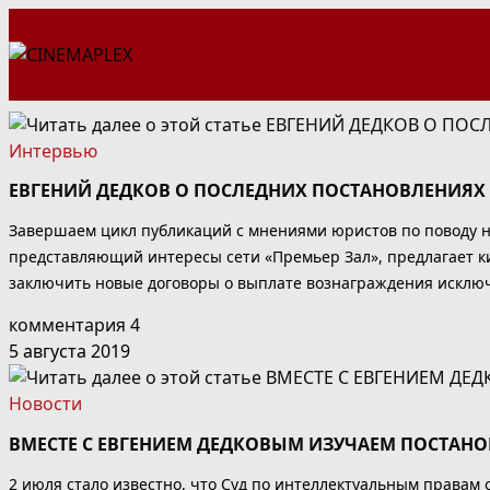
Перейти
к
содержимому
Интервью
ЕВГЕНИЙ ДЕДКОВ О ПОСЛЕДНИХ ПОСТАНОВЛЕНИЯХ 
Завершаем цикл публикаций с мнениями юристов по поводу 
представляющий интересы сети «Премьер Зал», предлагает к
заключить новые договоры о выплате вознаграждения исключи
комментария 4
5 августа 2019
Новости
ВМЕСТЕ С ЕВГЕНИЕМ ДЕДКОВЫМ ИЗУЧАЕМ ПОСТАНО
2 июля стало известно, что Суд по интеллектуальным правам 