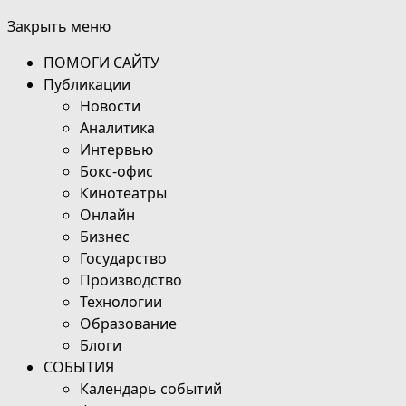
Закрыть меню
ПОМОГИ САЙТУ
Публикации
Новости
Аналитика
Интервью
Бокс-офис
Кинотеатры
Онлайн
Бизнес
Государство
Производство
Технологии
Образование
Блоги
СОБЫТИЯ
Календарь событий