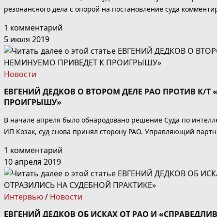
резонансного дела с опорой на постановление суда комменти
1 комментарий
5 июля 2019
Новости
ЕВГЕНИЙ ДЕДКОВ О ВТОРОМ ДЕЛЕ РАО ПРОТИВ К/Т
ПРОИГРЫШУ»
В начале апреля было обнародовано решение Суда по интелле
ИП Козак, суд снова принял сторону РАО. Управляющий партн
1 комментарий
10 апреля 2019
Интервью
/
Новости
ЕВГЕНИЙ ДЕДКОВ ОБ ИСКАХ ОТ РАО И «СПРАВЕДЛ