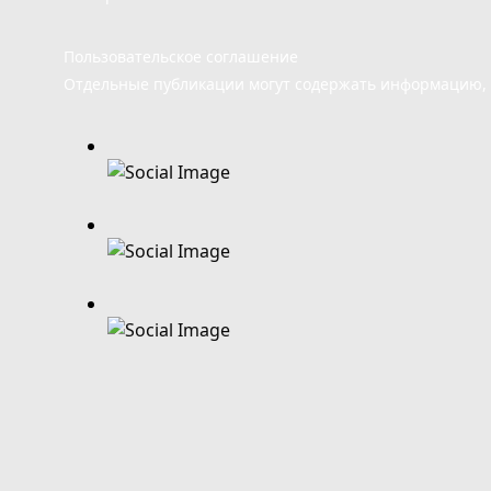
Пользовательское соглашение
Отдельные публикации могут содержать информацию, н