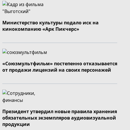
Министерство культуры подало иск на
кинокомпанию «Арк Пикчерс»
«Союзмультфильм» постепенно отказывается
от продажи лицензий на своих персонажей
Президент утвердил новые правила хранения
обязательных экземпляров аудиовизуальной
продукции