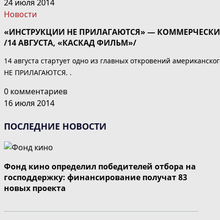
24 июля 2014
Новости
«ИНСТРУКЦИИ НЕ ПРИЛАГАЮТСЯ» — КОММЕРЧЕСКИЙ
/14 АВГУСТА, «КАСКАД ФИЛЬМ»/
14 августа стартует одно из главных откровений американск
НЕ ПРИЛАГАЮТСЯ. .
0 комментариев
16 июля 2014
ПОСЛЕДНИЕ НОВОСТИ
Фонд кино определил победителей отбора на
господдержку: финансирование получат 83
новых проекта