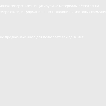
тивная гиперссылка на цитируемые материалы обязательна.
сфере связи, информационных технологий и массовых коммуни
е предназначенную для пользователей до 16 лет.