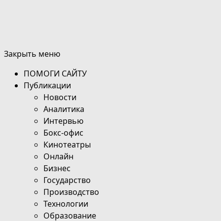
Закрыть меню
ПОМОГИ САЙТУ
Публикации
Новости
Аналитика
Интервью
Бокс-офис
Кинотеатры
Онлайн
Бизнес
Государство
Производство
Технологии
Образование