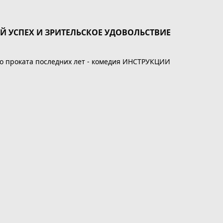
 УСПЕХ И ЗРИТЕЛЬСКОЕ УДОВОЛЬСТВИЕ
ого проката последних лет - комедия ИНСТРУКЦИИ