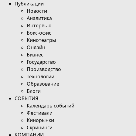
Публикации
Новости
Аналитика
Интервью
Бокс-офис
Кинотеатры
Онлайн
Бизнес
Государство
Производство
Технологии
Образование
Блоги
СОБЫТИЯ
Календарь событий
Фестивали
Кинорынки
Скрининги
КОМПАНИИ