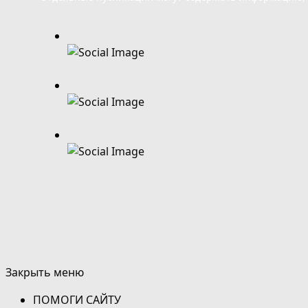
Закрыть меню
ПОМОГИ САЙТУ