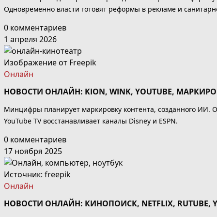
Одновременно власти готовят реформы в рекламе и санитарн
0 комментариев
1 апреля 2026
Изображение от
Freepik
Онлайн
НОВОСТИ ОНЛАЙН: KION, WINK, YOUTUBE, МАРКИР
Минцифры планирует маркировку контента, созданного ИИ. От
YouTube TV восстанавливает каналы Disney и ESPN.
0 комментариев
17 ноября 2025
Источник:
freepik
Онлайн
НОВОСТИ ОНЛАЙН: КИНОПОИСК, NETFLIX, RUTUBE,