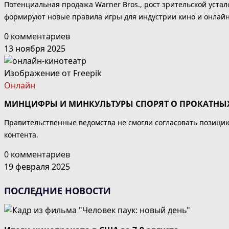
Потенциальная продажа Warner Bros., рост зрительской устал
формируют новые правила игры для индустрии кино и онлайн
0 комментариев
13 ноября 2025
Изображение от
Freepik
Онлайн
МИНЦИФРЫ И МИНКУЛЬТУРЫ СПОРЯТ О ПРОКАТНЫХ
Правительственные ведомства не смогли согласовать позици
контента.
0 комментариев
19 февраля 2025
ПОСЛЕДНИЕ НОВОСТИ