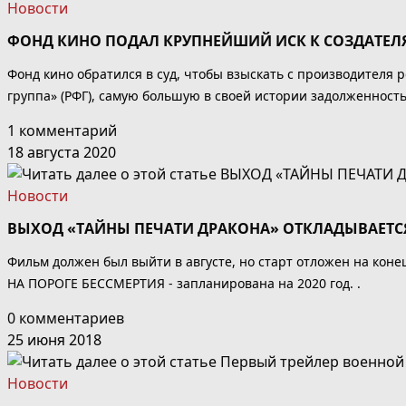
Новости
ФОНД КИНО ПОДАЛ КРУПНЕЙШИЙ ИСК К СОЗДАТЕЛ
Фонд кино обратился в суд, чтобы взыскать с производителя 
группа» (РФГ), самую большую в своей истории задолженность 
1 комментарий
18 августа 2020
Новости
ВЫХОД «ТАЙНЫ ПЕЧАТИ ДРАКОНА» ОТКЛАДЫВАЕТС
Фильм должен был выйти в августе, но старт отложен на кон
НА ПОРОГЕ БЕССМЕРТИЯ - запланирована на 2020 год. .
0 комментариев
25 июня 2018
Новости