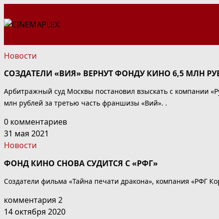
Перейти
к
содержимому
Новости
СОЗДАТЕЛИ «ВИЯ» ВЕРНУТ ФОНДУ КИНО 6,5 МЛН РУ
Арбитражный суд Москвы постановил взыскать с компании «Рус
млн рублей за третью часть франшизы «Вий». .
0 комментариев
31 мая 2021
Новости
ФОНД КИНО СНОВА СУДИТСЯ С «РФГ»
Создатели фильма «Тайна печати дракона», компания «РФГ Корп
комментария 2
14 октября 2020