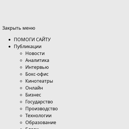
Закрыть меню
ПОМОГИ САЙТУ
Публикации
Новости
Аналитика
Интервью
Бокс-офис
Кинотеатры
Онлайн
Бизнес
Государство
Производство
Технологии
Образование