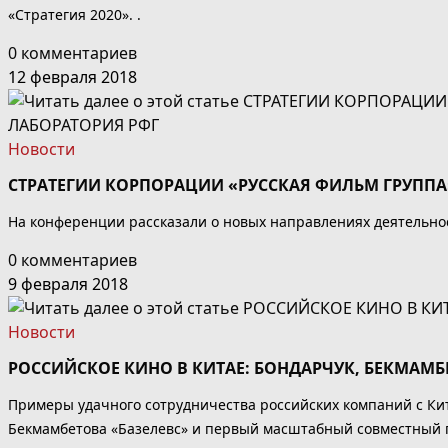
«Стратегия 2020». .
0 комментариев
12 февраля 2018
Новости
СТРАТЕГИИ КОРПОРАЦИИ «РУССКАЯ ФИЛЬМ ГРУППА
На конференции рассказали о новых направлениях деятельнос
0 комментариев
9 февраля 2018
Новости
РОССИЙСКОЕ КИНО В КИТАЕ: БОНДАРЧУК, БЕКМАМБ
Примеры удачного сотрудничества российских компаний с Ки
Бекмамбетова «Базелевс» и первый масштабный совместный 