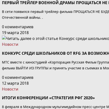
ПЕРВЫЙ ТРЕЙЛЕР ВОЕННОЙ ДРАМЫ ПРОЩАТЬСЯ НЕ 
В сети появился первый трейлер фильма ПРОЩАТЬСЯ НЕ БУДЕМ
Отечественной войны. .
0 комментариев
19 марта 2018
Новости
КОНКУРС СРЕДИ ШКОЛЬНИКОВ ОТ RFG ЗА ВОЗМОЖН
МТС вместе с киностудией «Корпорация Русская Фильм Группа
фильма ВЫЙТИ ИЗ ГРУППЫ и принять участие в съемках в Моск
0 комментариев
12 марта 2018
Новости
ИТОГИ КОНФЕРЕНЦИИ «СТРАТЕГИЯ РФГ 2020»
8 февраля в Международном мультимедийном пресс-центре М