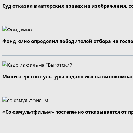
Суд отказал в авторских правах на изображения, 
Фонд кино определил победителей отбора на госп
Министерство культуры подало иск на кинокомпа
«Союзмультфильм» постепенно отказывается от п