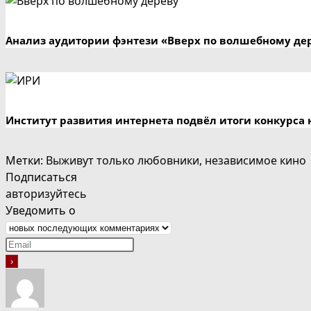
Анализ аудитории фэнтези «Вверх по волшебному де
Институт развития интернета подвёл итоги конкурса 
Метки
:
Выживут только любовники
,
независимое кино
Подписаться
авторизуйтесь
Уведомить о