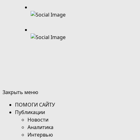
Закрыть меню
ПОМОГИ САЙТУ
Публикации
Новости
Аналитика
Интервью