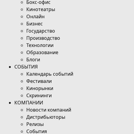
Бокс-офис
Кинотеатры
Онлайн
Бизнес
Государство
Производство
Технологии
Образование
Блоги
СОБЫТИЯ
Календарь событий
Фестивали
Кинорынки
Скрининги
КОМПАНИИ
Новости компаний
Дистрибьюторы
Релизы
События