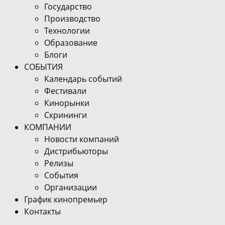
Государство
Производство
Технологии
Образование
Блоги
СОБЫТИЯ
Календарь событий
Фестивали
Кинорынки
Скрининги
КОМПАНИИ
Новости компаний
Дистрибьюторы
Релизы
События
Организации
График кинопремьер
Контакты