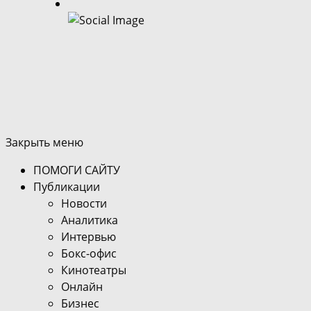
Закрыть меню
ПОМОГИ САЙТУ
Публикации
Новости
Аналитика
Интервью
Бокс-офис
Кинотеатры
Онлайн
Бизнес