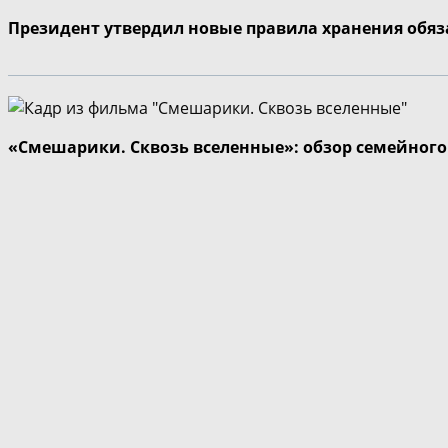
Президент утвердил новые правила хранения обя
«Смешарики. Сквозь вселенные»: обзор семейног