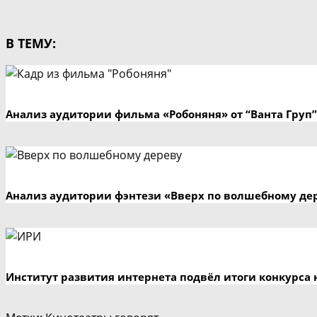
В ТЕМУ:
Анализ аудитории фильма «Робоняня» от “Ванта Груп”
Анализ аудитории фэнтези «Вверх по волшебному де
Институт развития интернета подвёл итоги конкурса 