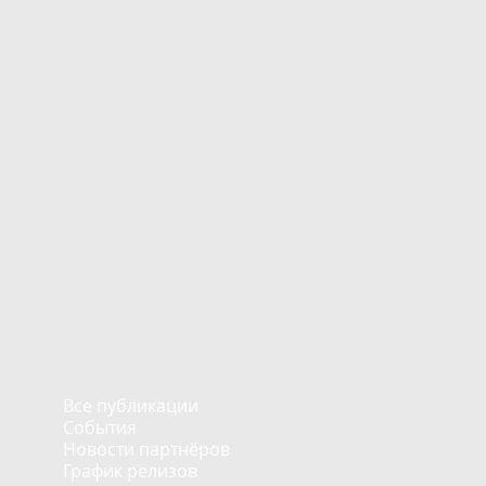
Все публикации
События
Новости партнёров
График релизов