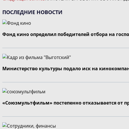
СТАТЬИ
ПОСЛЕДНИЕ НОВОСТИ
Фонд кино определил победителей отбора на госп
Министерство культуры подало иск на кинокомпа
«Союзмультфильм» постепенно отказывается от п