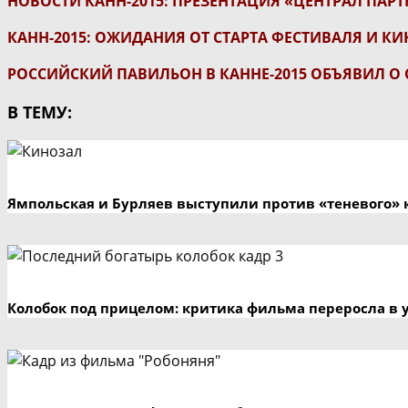
НОВОСТИ КАНН-2015: ПРЕЗЕНТАЦИЯ «ЦЕНТРАЛ ПАР
КАНН-2015: ОЖИДАНИЯ ОТ СТАРТА ФЕСТИВАЛЯ И К
РОССИЙСКИЙ ПАВИЛЬОН В КАННЕ-2015 ОБЪЯВИЛ О
В ТЕМУ:
Ямпольская и Бурляев выступили против «теневого» 
Колобок под прицелом: критика фильма переросла в 