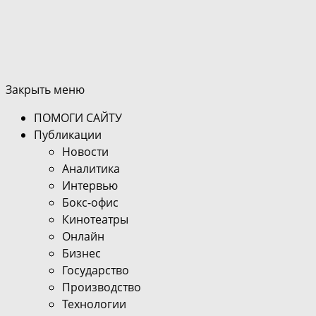
Закрыть меню
ПОМОГИ САЙТУ
Публикации
Новости
Аналитика
Интервью
Бокс-офис
Кинотеатры
Онлайн
Бизнес
Государство
Производство
Технологии