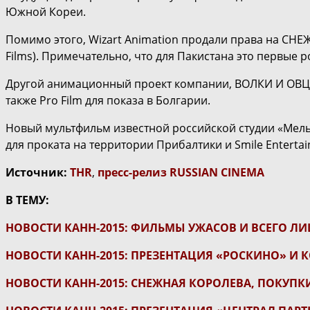
Южной Кореи.
Помимо этого, Wizart Animation продали права на СН
Films). Примечательно, что для Пакистана это первые р
Другой анимационный проект компании, ВОЛКИ И ОВЦЫ
также Pro Film для показа в Болгарии.
Новый мультфильм известной российской студии «Ме
для проката на территории Прибалтики и Smile Enterta
Источник:
THR
,
пресс-релиз RUSSIAN CINEMA
В ТЕМУ:
НОВОСТИ КАНН-2015: ФИЛЬМЫ УЖАСОВ И ВСЕГО ЛИ
НОВОСТИ КАНН-2015: ПРЕЗЕНТАЦИЯ «РОСКИНО» И 
НОВОСТИ КАНН-2015: СНЕЖНАЯ КОРОЛЕВА, ПОКУПК