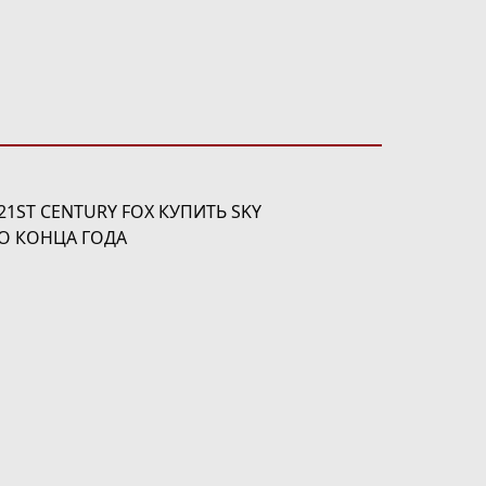
1ST CENTURY FOX КУПИТЬ SKY
ДО КОНЦА ГОДА