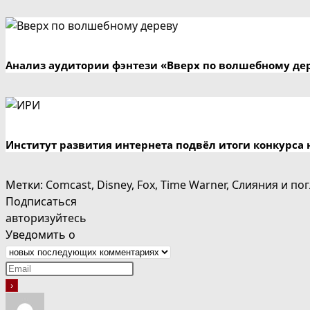
Анализ аудитории фэнтези «Вверх по волшебному де
Институт развития интернета подвёл итоги конкурса 
Метки
:
Comcast
,
Disney
,
Fox
,
Time Warner
,
Слияния и по
Подписаться
авторизуйтесь
Уведомить о