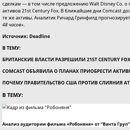
сделкам — в том числе предложению Walt Disney Co. о 
активов 21st Century Fox. В ближайшие дни Comcast 
те же активы. Аналитик Ричард Гринфилд прогнозирует
48 часов»
.
Источник:
Deadline
В ТЕМУ:
БРИТАНСКИЕ ВЛАСТИ РАЗРЕШИЛИ 21ST CENTURY FOX
COMCAST ОБЪЯВИЛА О ПЛАНАХ ПРИОБРЕСТИ АКТИВ
ПОЧЕМУ ПРАВИТЕЛЬСТВО США ПРОТИВ СЛИЯНИЯ AT&
В ТЕМУ:
Анализ аудитории фильма «Робоняня» от “Ванта Груп”