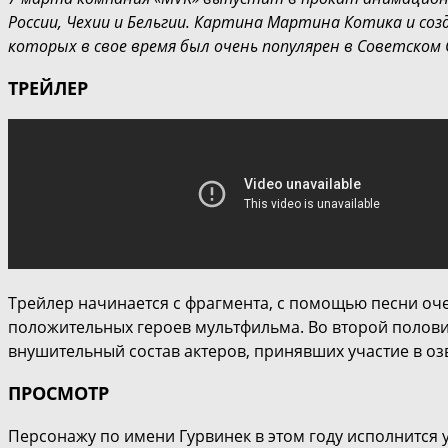
России, Чехии и Бельгии. Картина Мартина Котика и со
которых в свое время был очень популярен в Советском 
ТРЕЙЛЕР
Трейлер начинается с фрагмента, с помощью песни о
положительных героев мультфильма. Во второй половин
внушительный состав актеров, принявших участие в 
ПРОСМОТР
Персонажу по имени Гурвинек в этом году исполнится 