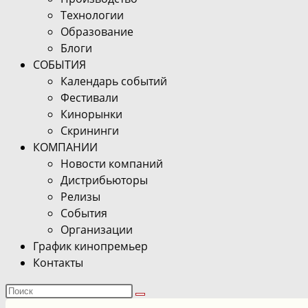
Технологии
Образование
Блоги
СОБЫТИЯ
Календарь событий
Фестивали
Кинорынки
Скрининги
КОМПАНИИ
Новости компаний
Дистрибьюторы
Релизы
События
Организации
График кинопремьер
Контакты
Поиск
на