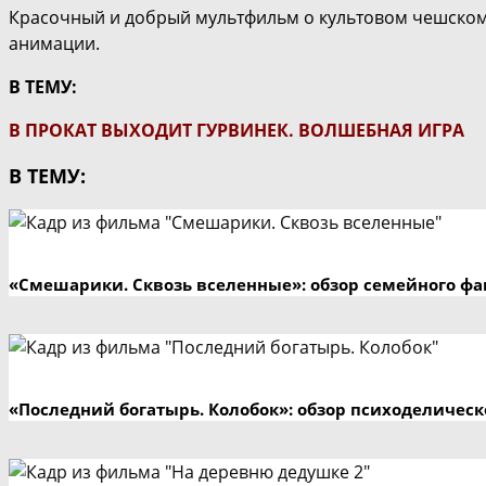
Красочный и добрый мультфильм о культовом чешском
анимации.
В ТЕМУ:
В ПРОКАТ ВЫХОДИТ ГУРВИНЕК. ВОЛШЕБНАЯ ИГРА
В ТЕМУ:
«Смешарики. Сквозь вселенные»: обзор семейного фа
«Последний богатырь. Колобок»: обзор психоделичес