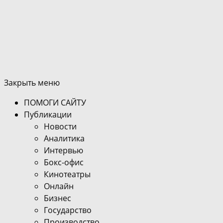
Закрыть меню
ПОМОГИ САЙТУ
Публикации
Новости
Аналитика
Интервью
Бокс-офис
Кинотеатры
Онлайн
Бизнес
Государство
Производство