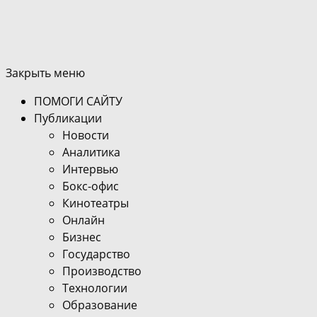
Закрыть меню
ПОМОГИ САЙТУ
Публикации
Новости
Аналитика
Интервью
Бокс-офис
Кинотеатры
Онлайн
Бизнес
Государство
Производство
Технологии
Образование