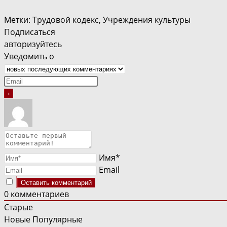
Метки
:
Трудовой кодекс
,
Учреждения культуры
Подписаться
авторизуйтесь
Уведомить о
Имя*
Email
0
комментариев
Старые
Новые
Популярные