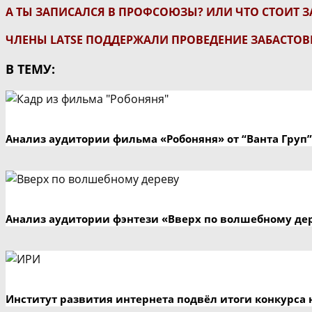
А ТЫ ЗАПИСАЛСЯ В ПРОФСОЮЗЫ? ИЛИ ЧТО СТОИТ 
ЧЛЕНЫ LATSE ПОДДЕРЖАЛИ ПРОВЕДЕНИЕ ЗАБАСТО
В ТЕМУ:
Анализ аудитории фильма «Робоняня» от “Ванта Груп”
Анализ аудитории фэнтези «Вверх по волшебному де
Институт развития интернета подвёл итоги конкурса 