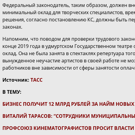
Федеральный законодатель, таким образом, должен вне
минимальный оклад для творческих специалистов, вре
решения, согласно постановлению КС, должны быть пе
законах.
Напомним, что поводом для проверки трудового закон
конце 2019 года в удмуртском Государственном театре 
оклад. Она не была занята в спектаклях репертуара то
вынужденное неучастие артистов в своей работе не мо
работников вне зависимости от сферы занятости оплач
Источник:
ТАСС
В ТЕМУ:
БИЗНЕС ПОЛУЧИТ 12 МЛРД РУБЛЕЙ ЗА НАЙМ НОВЫ
ВИТАЛИЙ ТАРАСОВ: “СОТРУДНИКИ МУНИЦИПАЛЬНЫ
ПРОФСОЮЗ КИНЕМАТОГРАФИСТОВ ПРОСИТ ВЛАСТИ