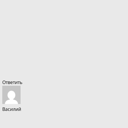
Ответить
Василий