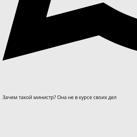
Зачем такой министр? Она не в курсе своих дел