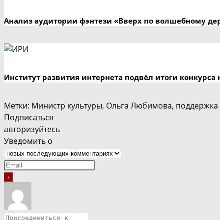
Анализ аудитории фэнтези «Вверх по волшебному де
Институт развития интернета подвёл итоги конкурса 
Метки
:
Министр культуры
,
Ольга Любимова
,
поддержка 
Подписаться
авторизуйтесь
Уведомить о