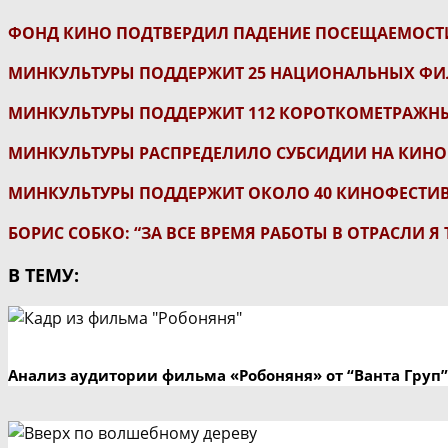
ФОНД КИНО ПОДТВЕРДИЛ ПАДЕНИЕ ПОСЕЩАЕМОСТ
МИНКУЛЬТУРЫ ПОДДЕРЖИТ 25 НАЦИОНАЛЬНЫХ Ф
МИНКУЛЬТУРЫ ПОДДЕРЖИТ 112 КОРОТКОМЕТРАЖН
МИНКУЛЬТУРЫ РАСПРЕДЕЛИЛО СУБСИДИИ НА КИН
МИНКУЛЬТУРЫ ПОДДЕРЖИТ ОКОЛО 40 КИНОФЕСТИ
БОРИС СОБКО: “ЗА ВСЕ ВРЕМЯ РАБОТЫ В ОТРАСЛИ Я
В ТЕМУ:
Анализ аудитории фильма «Робоняня» от “Ванта Груп”