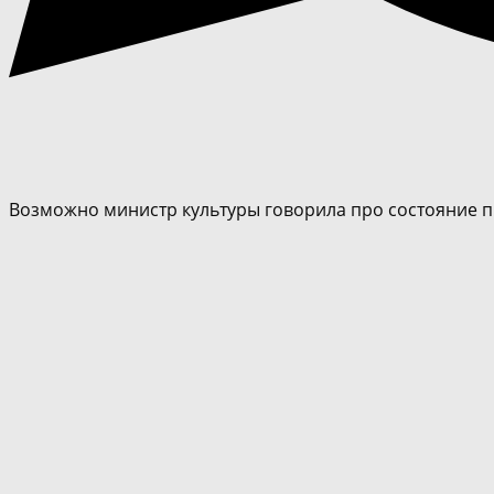
Возможно министр культуры говорила про состояние про